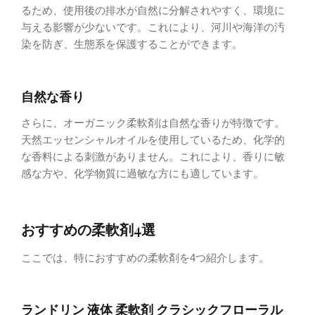
るため、使用後の排水が自然に分解されやすく、環境に
与える影響が少ないです。これにより、河川や海洋の汚
染を防ぎ、生態系を保護することができます。
自然な香り
さらに、オーガニック柔軟剤は自然な香りが特徴です。
天然エッセンシャルオイルを使用しているため、化学的
な香料による刺激がありません。これにより、香りに敏
感な方や、化学物質に過敏な方にも適しています。
おすすめの柔軟剤4選
ここでは、特におすすめの柔軟剤を4つ紹介します。
ランドリン 液体 柔軟剤 クラシックフローラル