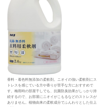
香料・着色料無添加の柔軟剤。ニオイの強い柔軟剤にス
トレスを感じている方や香りが苦手な方におすすめで
す。梅雨時の部屋干しでも、抗菌防臭効果がしっかり持
続するので、お部屋にニオイがこもるなどのストレスが
ありません。植物由来の柔軟成分でふんわりとした仕上