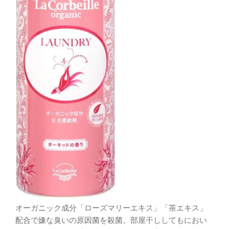
オーガニック成分「ローズマリーエキス」「茶エキス」
配合で嫌な臭いの原因菌を殺菌。部屋干ししてもにおい