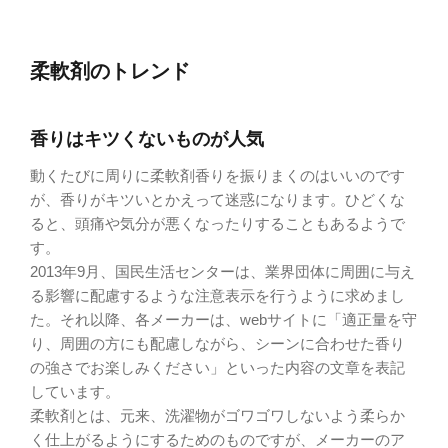
柔軟剤のトレンド
香りはキツくないものが人気
動くたびに周りに柔軟剤香りを振りまくのはいいのです
が、香りがキツいとかえって迷惑になります。ひどくな
ると、頭痛や気分が悪くなったりすることもあるようで
す。
2013年9月、国民生活センターは、業界団体に周囲に与え
る影響に配慮するような注意表示を行うように求めまし
た。それ以降、各メーカーは、webサイトに「適正量を守
り、周囲の方にも配慮しながら、シーンに合わせた香り
の強さでお楽しみください」といった内容の文章を表記
しています。
柔軟剤とは、元来、洗濯物がゴワゴワしないよう柔らか
く仕上がるようにするためのものですが、メーカーのア