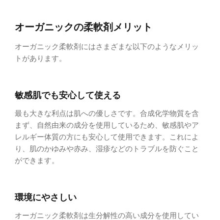
オーガニックの柔軟剤メリット
オーガニック柔軟剤にはさまざまな以下のようなメリッ
トがあります。
敏感肌でも安心して使える
最も大きな利点は肌への優しさです。合成化学物質を含
まず、自然由来の成分を使用しているため、敏感肌やア
レルギー体質の方にも安心して使用できます。これによ
り、肌のかゆみや赤み、湿疹などのトラブルを防ぐこと
ができます。
環境にやさしい
オーガニック柔軟剤は生分解性の高い成分を使用してい