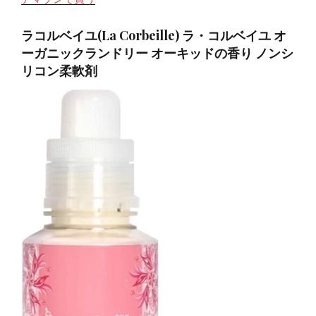
ラコルベイユ(La Corbeille) ラ・コルベイユ オ
ーガニックランドリー オーキッドの香り ノンシ
リコン柔軟剤