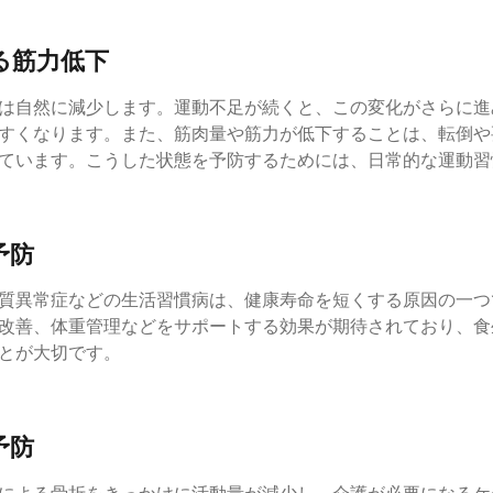
る筋力低下
は自然に減少します。運動不足が続くと、この変化がさらに進
すくなります。また、筋肉量や筋力が低下することは、転倒や
ています。こうした状態を予防するためには、日常的な運動習
予防
質異常症などの生活習慣病は、健康寿命を短くする原因の一つ
改善、体重管理などをサポートする効果が期待されており、食
とが大切です。
予防