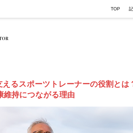
TOP
TOR
支えるスポーツトレーナーの役割とは
康維持につながる理由