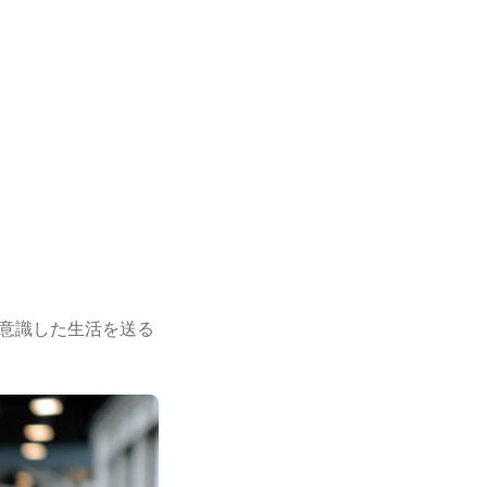
意識した生活を送る