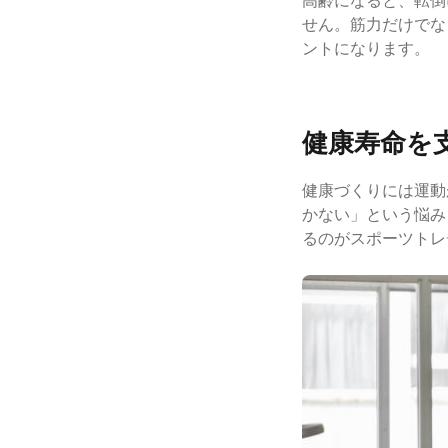
高齢になると、転倒
せん。筋力だけでな
ントになります。
健康寿命を
健康づくりには運動
かない」という悩み
るのがスポーツトレ