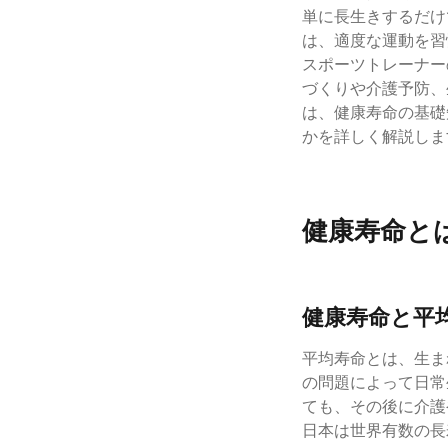
単に長生きするだけ
は、適度な運動を習
スポーツトレーナー
づくりや介護予防、
は、健康寿命の基礎
かを詳しく解説しま
健康寿命と
健康寿命と平
平均寿命とは、生ま
の問題によって日常
ても、その後に介護
日本は世界有数の長