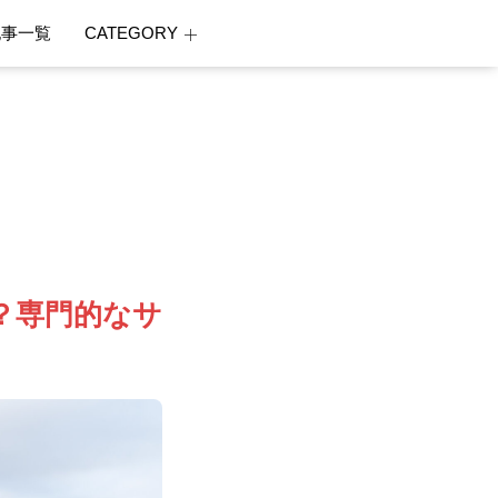
記事一覧
CATEGORY
？専門的なサ