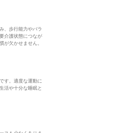
み、歩行能力やバラ
要介護状態につなが
慣が欠かせません。
です。適度な運動に
生活や十分な睡眠と