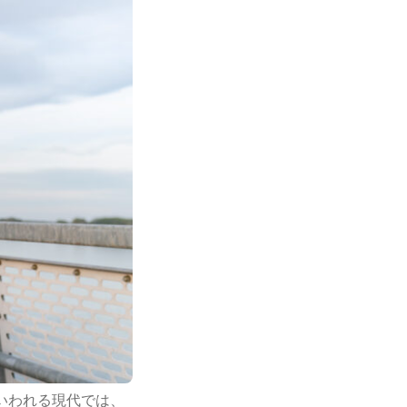
いわれる現代では、