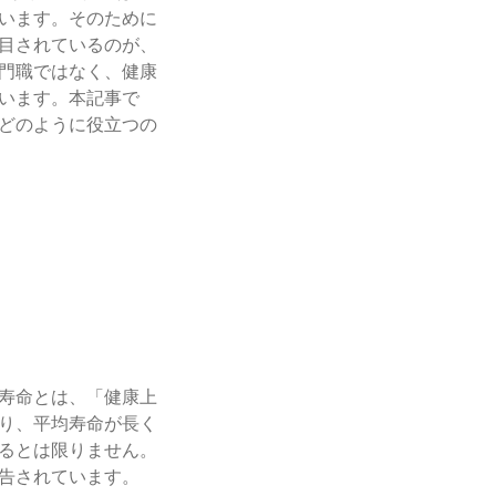
います。そのために
目されているのが、
門職ではなく、健康
います。本記事で
どのように役立つの
寿命とは、「健康上
り、平均寿命が長く
るとは限りません。
告されています。