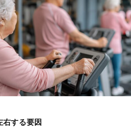
左右する要因