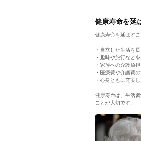
健康寿命を延
健康寿命を延ばすこ
・自立した生活を長
・趣味や旅行などを
・家族への介護負担
・医療費や介護費の
・心身ともに充実し
健康寿命は、生活習
ことが大切です。