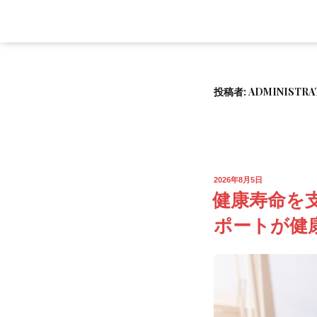
投稿者:
ADMINISTRA
2026年8月5日
健康寿命を
ポートが健