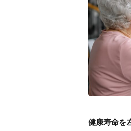
健康寿命を