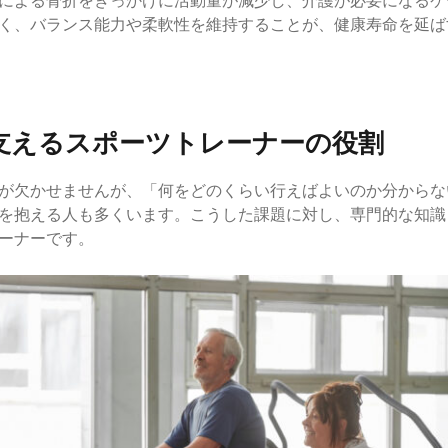
による骨折をきっかけに活動量が減少し、介護が必要になるケ
く、バランス能力や柔軟性を維持することが、健康寿命を延ば
支えるスポーツトレーナーの役割
が欠かせませんが、「何をどのくらい行えばよいのか分からな
を抱える人も多くいます。こうした課題に対し、専門的な知識
ーナーです。