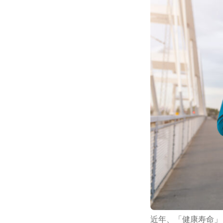
近年、「健康寿命」