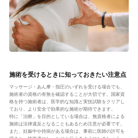
施術を受けるときに知っておきたい注意点
マッサージ・あん摩・指圧のいずれを受ける場合でも、
施術者の資格の有無を確認することが大切です。国家資
格を持つ施術者は、医学的な知識と実技試験をクリアし
ており、より安全で効果的な施術が期待できます。
特に「治療」を目的としている場合は、無資格者による
施術は法律違反となることもあるため注意が必要です。
また、妊娠中や持病がある場合は、事前に医師の許可を