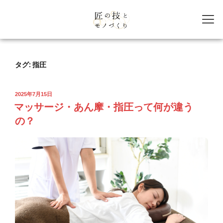
タグ:
指圧
2025年7月15日
マッサージ・あん摩・指圧って何が違う
の？