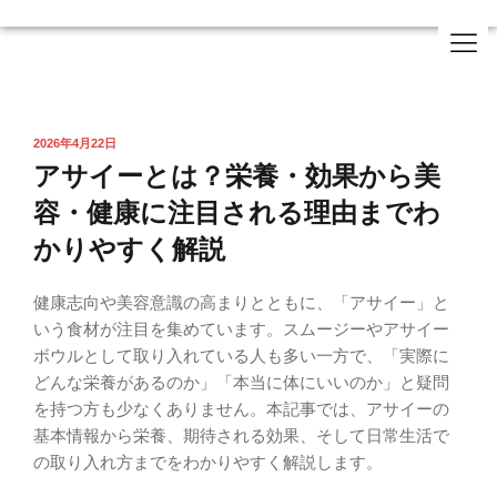
2026年4月22日
アサイーとは？栄養・効果から美
容・健康に注目される理由までわ
かりやすく解説
健康志向や美容意識の高まりとともに、「アサイー」と
いう食材が注目を集めています。スムージーやアサイー
ボウルとして取り入れている人も多い一方で、「実際に
どんな栄養があるのか」「本当に体にいいのか」と疑問
を持つ方も少なくありません。本記事では、アサイーの
基本情報から栄養、期待される効果、そして日常生活で
の取り入れ方までをわかりやすく解説します。