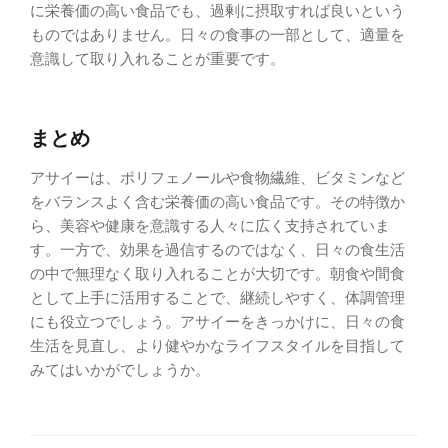
に栄養価の高い食品でも、過剰に摂取すれば良いという
ものではありません。日々の食事の一部として、適量を
意識して取り入れることが重要です。
まとめ
アサイーは、ポリフェノールや食物繊維、ビタミンなど
をバランスよく含む栄養価の高い食品です。その特徴か
ら、美容や健康を意識する人々に広く支持されていま
す。一方で、効果を過信するのではなく、日々の食生活
の中で無理なく取り入れることが大切です。朝食や間食
として上手に活用することで、継続しやすく、体調管理
にも役立つでしょう。アサイーをきっかけに、日々の食
生活を見直し、より健やかなライフスタイルを目指して
みてはいかがでしょうか。