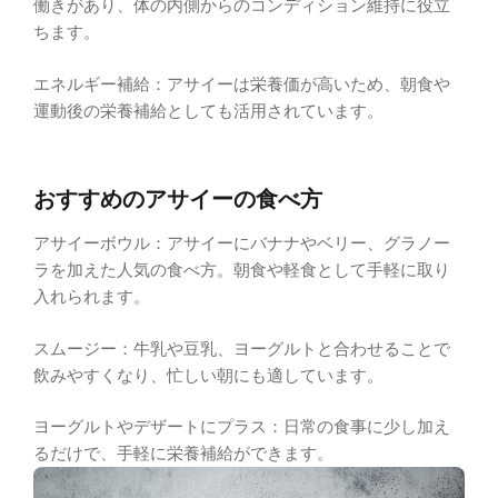
働きがあり、体の内側からのコンディション維持に役立
ちます。
エネルギー補給：アサイーは栄養価が高いため、朝食や
運動後の栄養補給としても活用されています。
おすすめのアサイーの食べ方
アサイーボウル：アサイーにバナナやベリー、グラノー
ラを加えた人気の食べ方。朝食や軽食として手軽に取り
入れられます。
スムージー：牛乳や豆乳、ヨーグルトと合わせることで
飲みやすくなり、忙しい朝にも適しています。
ヨーグルトやデザートにプラス：日常の食事に少し加え
るだけで、手軽に栄養補給ができます。