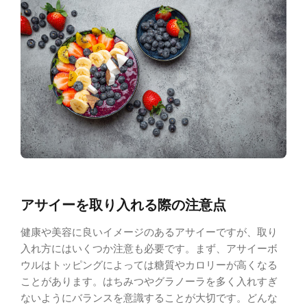
アサイーを取り入れる際の注意点
健康や美容に良いイメージのあるアサイーですが、取り
入れ方にはいくつか注意も必要です。まず、アサイーボ
ウルはトッピングによっては糖質やカロリーが高くなる
ことがあります。はちみつやグラノーラを多く入れすぎ
ないようにバランスを意識することが大切です。どんな