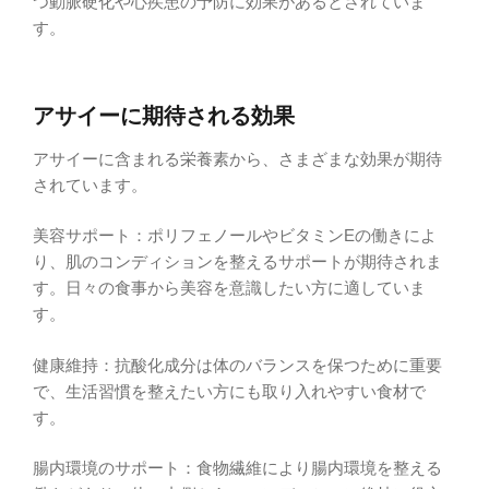
つ動脈硬化や心疾患の予防に効果があるとされていま
す。
アサイーに期待される効果
アサイーに含まれる栄養素から、さまざまな効果が期待
されています。
美容サポート：ポリフェノールやビタミンEの働きによ
り、肌のコンディションを整えるサポートが期待されま
す。日々の食事から美容を意識したい方に適していま
す。
健康維持：抗酸化成分は体のバランスを保つために重要
で、生活習慣を整えたい方にも取り入れやすい食材で
す。
腸内環境のサポート：食物繊維により腸内環境を整える