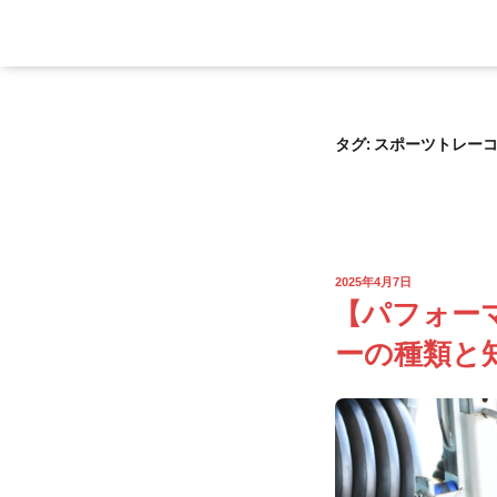
タグ:
スポーツトレー
2025年4月7日
【パフォー
ーの種類と