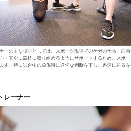
ナーの主な役割としては、スポーツ現場でのケガの予防・応急
心・安全に競技に取り組めるようにサポートするため、スポー
ます。特に試合中の負傷時に適切な判断を下し、迅速に処置を
ルトレーナー