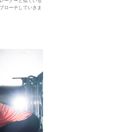
レーナーと似ている
プローチしていきま