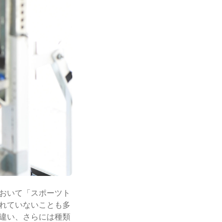
おいて「スポーツト
れていないことも多
違い、さらには種類