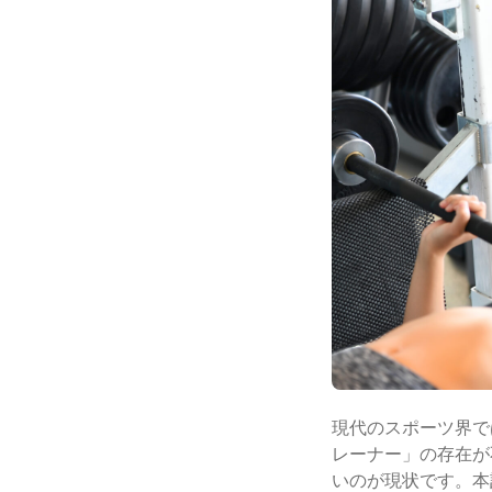
現代のスポーツ界で
レーナー」の存在が
いのが現状です。本