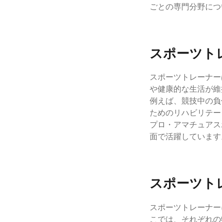
ごとの専門分野につ
スポーツト
スポーツトレーナー
や健康的な生活が維
例えば、競技中の負
ためのリハビリテー
プロ・アマチュアス
面で活躍しています
スポーツト
スポーツトレーナー
こでは、それぞれの