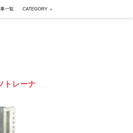
記事一覧
CATEGORY
ツトレーナ