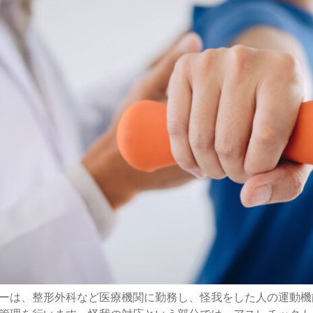
ーは、整形外科など医療機関に勤務し、怪我をした人の運動機