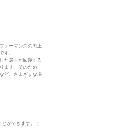
フォーマンスの向上
です。
した選手が回復する
ります。そのため、
など、さまざまな場
ことができます。こ