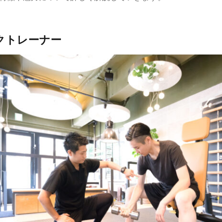
ックトレーナー