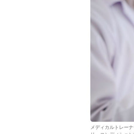
メディカルトレーナ