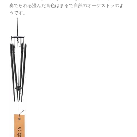
奏でられる澄んだ音色はまるで自然のオーケストラのよ
うです。