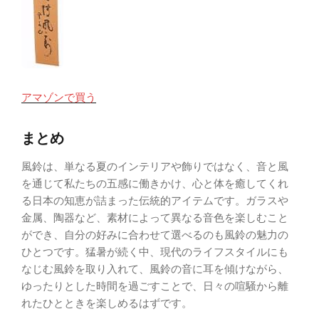
アマゾンで買う
まとめ
風鈴は、単なる夏のインテリアや飾りではなく、音と風
を通じて私たちの五感に働きかけ、心と体を癒してくれ
る日本の知恵が詰まった伝統的アイテムです。ガラスや
金属、陶器など、素材によって異なる音色を楽しむこと
ができ、自分の好みに合わせて選べるのも風鈴の魅力の
ひとつです。猛暑が続く中、現代のライフスタイルにも
なじむ風鈴を取り入れて、風鈴の音に耳を傾けながら、
ゆったりとした時間を過ごすことで、日々の喧騒から離
れたひとときを楽しめるはずです。