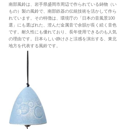
南部風鈴は、岩手県盛岡市周辺で作られている鋳物（い
もの）製の風鈴で、南部鉄器の伝統技術を活かして作ら
れています。その特徴は、環境庁の「日本の音風景100
選」にも選ばれた、澄んだ金属音で余韻が長く続く音色
です。耐久性にも優れており、長年使用できるのも人気
の理由です。日本らしい静けさと涼感を演出する、東北
地方を代表する風鈴です。