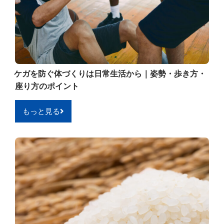
ケガを防ぐ体づくりは日常生活から｜姿勢・歩き方・
座り方のポイント
もっと見る