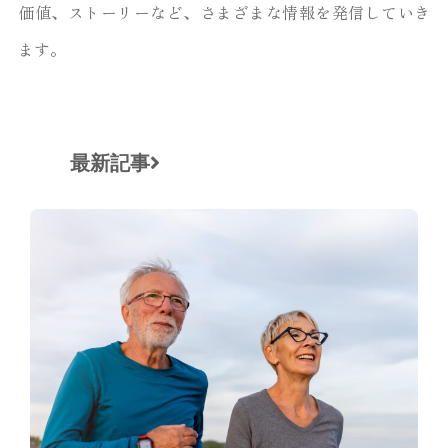
価値、ストーリーなど、さまざまな情報を発信していき
ます。
最新記事