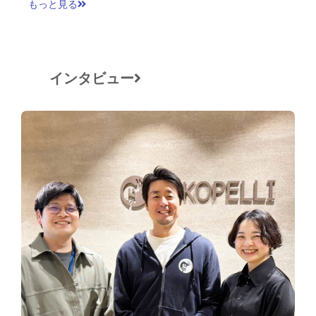
もっと見る
インタビュー