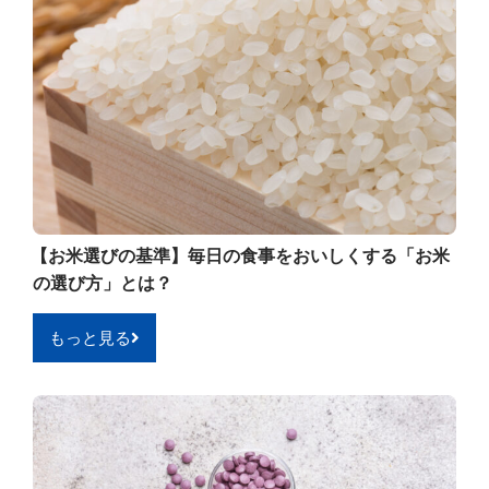
【お米選びの基準】毎日の食事をおいしくする「お米
の選び方」とは？
もっと見る