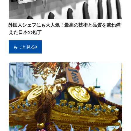
外国人シェフにも大人気！最高の技術と品質を兼ね備
えた日本の包丁
もっと見る