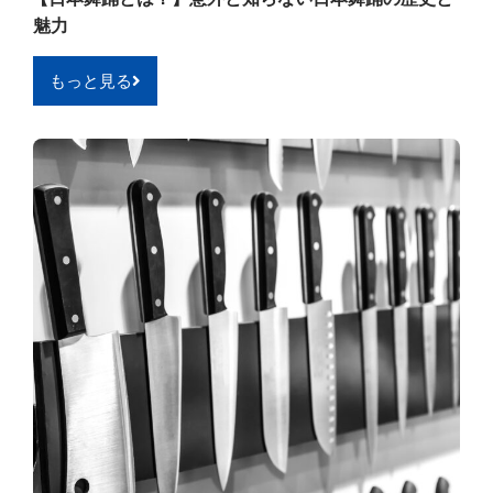
魅力
もっと見る