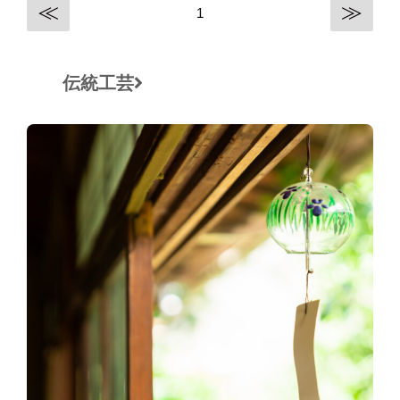
≪
≫
1
伝統工芸