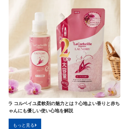
ラ コルベイユ柔軟剤の魅力とは？心地よい香りと赤ち
ゃんにも優しい使い心地を解説
もっと見る