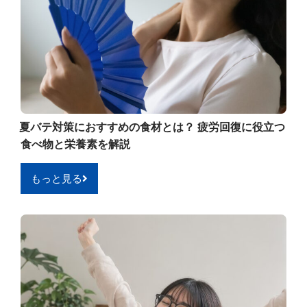
夏バテ対策におすすめの食材とは？ 疲労回復に役立つ
食べ物と栄養素を解説
もっと見る