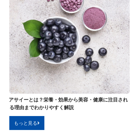
アサイーとは？栄養・効果から美容・健康に注目され
る理由までわかりやすく解説
もっと見る