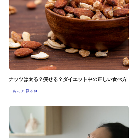
ナッツは太る？痩せる？ダイエット中の正しい食べ方
もっと見る