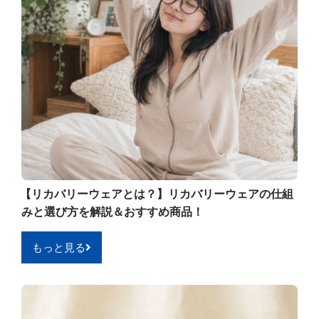
【リカバリーウェアとは？】リカバリーウェアの仕組
みと選び方を解説＆おすすめ商品！
もっと見る