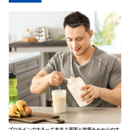
プロテインで太るって本当？原因と対策をわかりやす