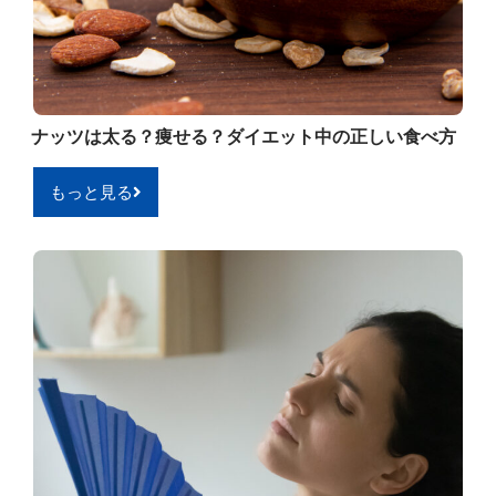
ナッツは太る？痩せる？ダイエット中の正しい食べ方
もっと見る