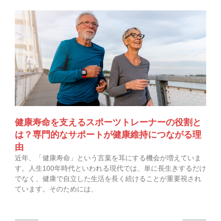
健康寿命を支えるスポーツトレーナーの役割と
は？専門的なサポートが健康維持につながる理
由
近年、「健康寿命」という言葉を耳にする機会が増えていま
す。人生100年時代といわれる現代では、単に長生きするだけ
でなく、健康で自立した生活を長く続けることが重要視され
ています。そのためには、