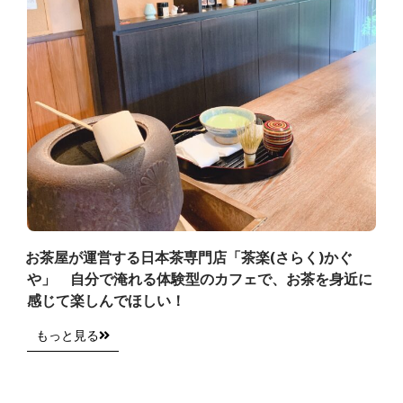
お茶屋が運営する日本茶専門店「茶楽(さらく)かぐ
や」 自分で淹れる体験型のカフェで、お茶を身近に
感じて楽しんでほしい！
もっと見る