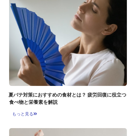
夏バテ対策におすすめの食材とは？ 疲労回復に役立つ
食べ物と栄養素を解説
もっと見る