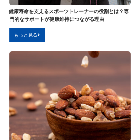
健康寿命を支えるスポーツトレーナーの役割とは？専
門的なサポートが健康維持につながる理由
もっと見る