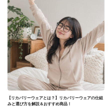
【リカバリーウェアとは？】リカバリーウェアの仕組
みと選び方を解説＆おすすめ商品！