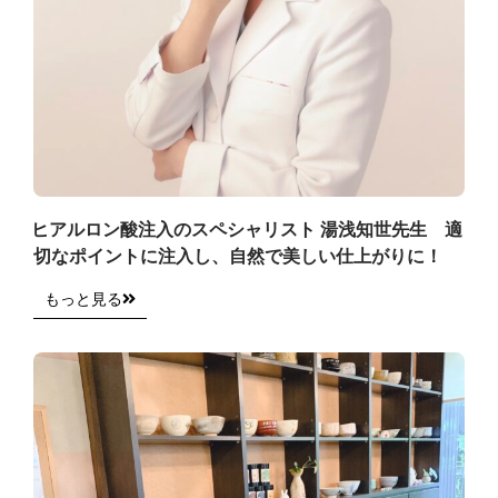
ヒアルロン酸注入のスペシャリスト 湯浅知世先生 適
切なポイントに注入し、自然で美しい仕上がりに！
もっと見る