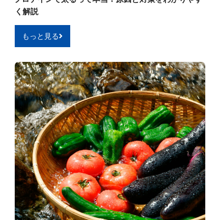
く解説
もっと見る