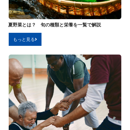
夏野菜とは？ 旬の種類と栄養を一覧で解説
もっと見る