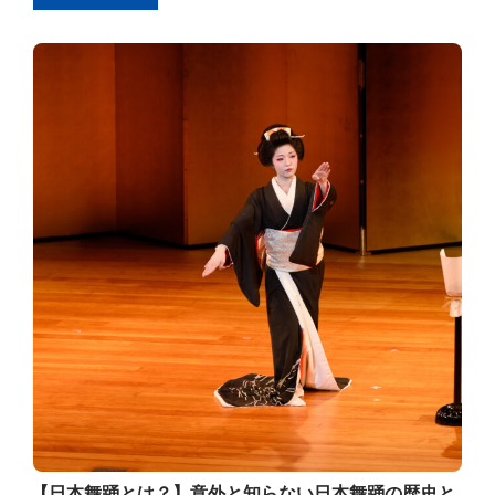
【日本舞踊とは？】意外と知らない日本舞踊の歴史と