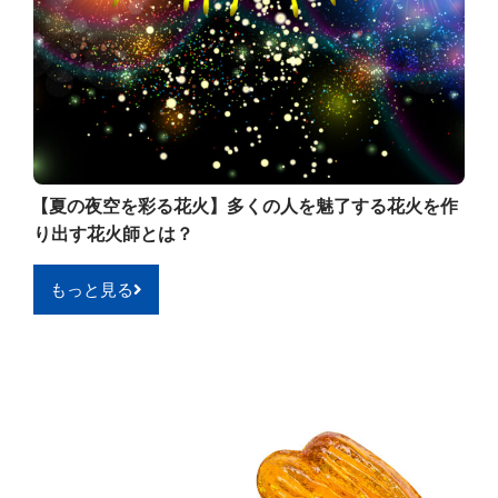
【夏の夜空を彩る花火】多くの人を魅了する花火を作
り出す花火師とは？
もっと見る