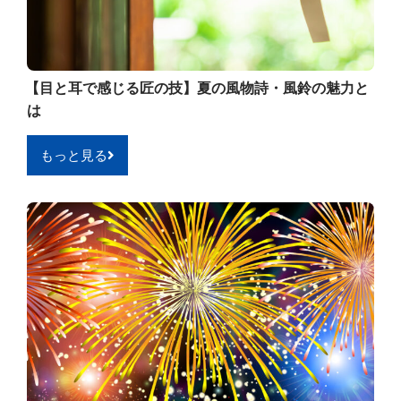
【目と耳で感じる匠の技】夏の風物詩・風鈴の魅力と
は
もっと見る