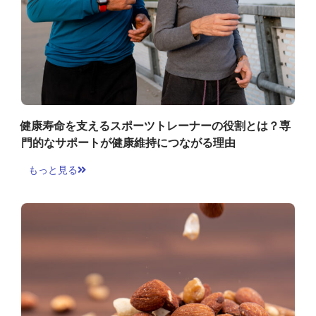
健康寿命を支えるスポーツトレーナーの役割とは？専
門的なサポートが健康維持につながる理由
もっと見る