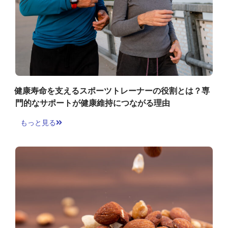
健康寿命を支えるスポーツトレーナーの役割とは？専
門的なサポートが健康維持につながる理由
もっと見る