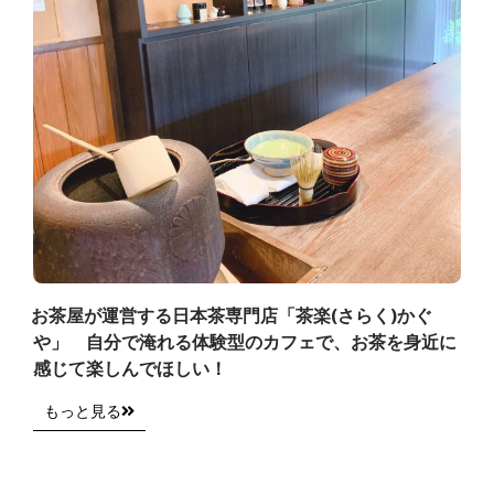
お茶屋が運営する日本茶専門店「茶楽(さらく)かぐ
や」 自分で淹れる体験型のカフェで、お茶を身近に
感じて楽しんでほしい！
もっと見る