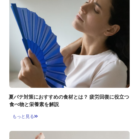
夏バテ対策におすすめの食材とは？ 疲労回復に役立つ
食べ物と栄養素を解説
もっと見る