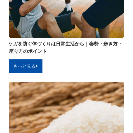
ケガを防ぐ体づくりは日常生活から｜姿勢・歩き方・
座り方のポイント
もっと見る