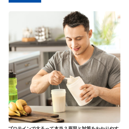
プロテインで太るって本当？原因と対策をわかりやす