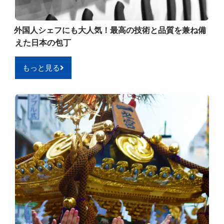
外国人シェフにも大人気！最高の技術と品質を兼ね備
えた日本の包丁
もっと見る