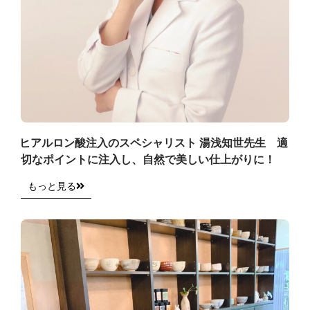
ヒアルロン酸注入のスペシャリスト 湯浅知世先生 適
切なポイントに注入し、自然で美しい仕上がりに！
もっと見る