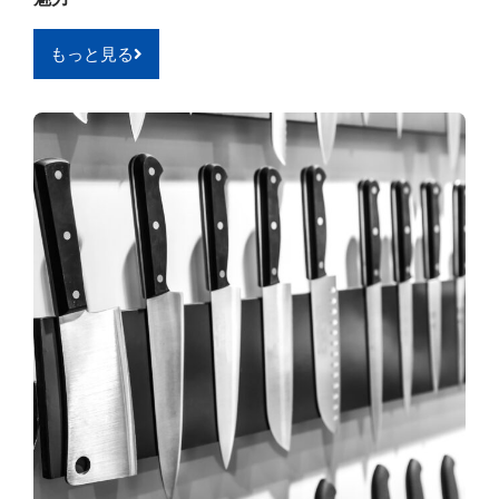
もっと見る