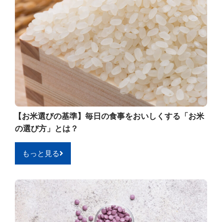
【お米選びの基準】毎日の食事をおいしくする「お米
の選び方」とは？
もっと見る