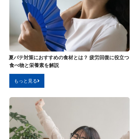
夏バテ対策におすすめの食材とは？ 疲労回復に役立つ
食べ物と栄養素を解説
もっと見る