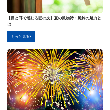
【目と耳で感じる匠の技】夏の風物詩・風鈴の魅力と
は
もっと見る