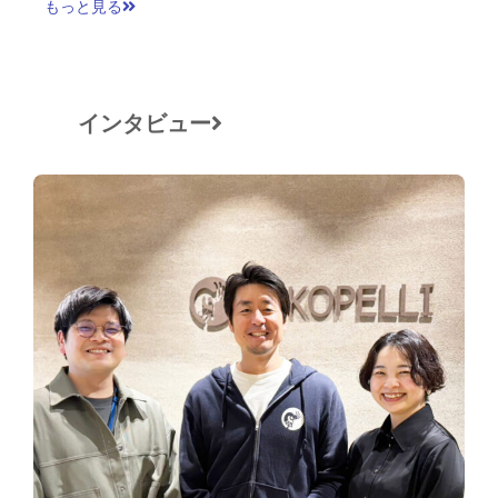
もっと見る
インタビュー