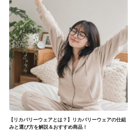
【リカバリーウェアとは？】リカバリーウェアの仕組
みと選び方を解説＆おすすめ商品！