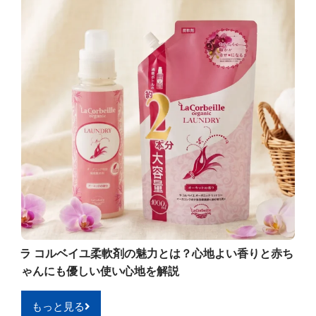
ラ コルベイユ柔軟剤の魅力とは？心地よい香りと赤ち
ゃんにも優しい使い心地を解説
もっと見る