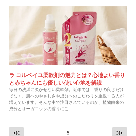
ラ コルベイユ柔軟剤の魅力とは？心地よい香り
と赤ちゃんにも優しい使い心地を解説
毎日の洗濯に欠かせない柔軟剤。近年では、香りの良さだけ
でなく、肌へのやさしさや成分へのこだわりを重視する人が
増えています。そんな中で注目されているのが、植物由来の
成分とオーガニックの香りにこ
≪
≫
5