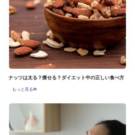
ナッツは太る？痩せる？ダイエット中の正しい食べ方
もっと見る