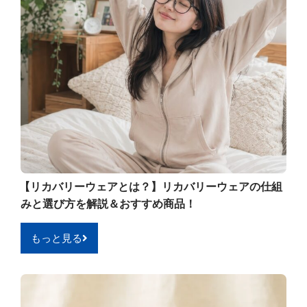
【リカバリーウェアとは？】リカバリーウェアの仕組
みと選び方を解説＆おすすめ商品！
もっと見る