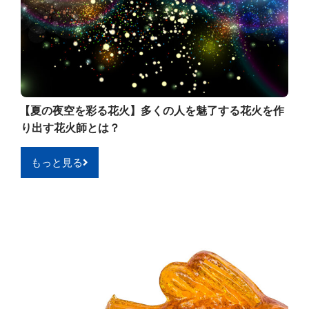
【夏の夜空を彩る花火】多くの人を魅了する花火を作
り出す花火師とは？
もっと見る