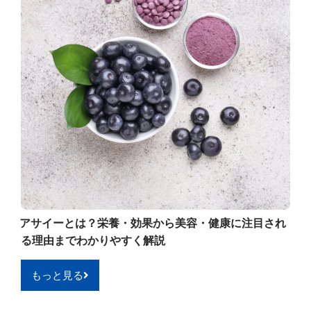
アサイーとは？栄養・効果から美容・健康に注目され
る理由までわかりやすく解説
もっと見る