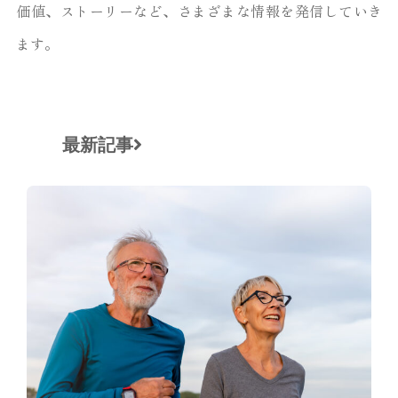
価値、ストーリーなど、さまざまな情報を発信していき
ます。
最新記事