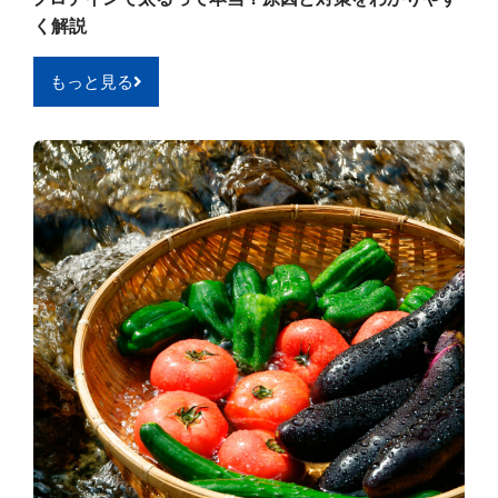
く解説
もっと見る