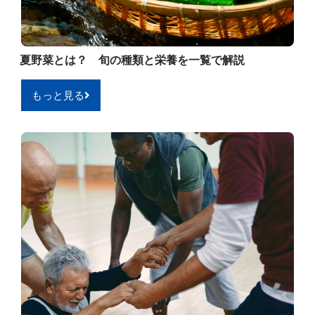
夏野菜とは？ 旬の種類と栄養を一覧で解説
もっと見る