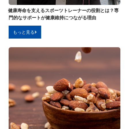
健康寿命を支えるスポーツトレーナーの役割とは？専
門的なサポートが健康維持につながる理由
もっと見る