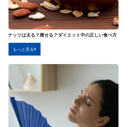
ナッツは太る？痩せる？ダイエット中の正しい食べ方
もっと見る