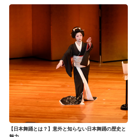
【日本舞踊とは？】意外と知らない日本舞踊の歴史と
魅力