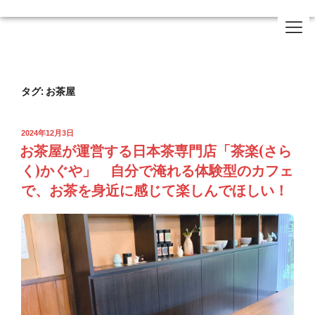
タグ:
お茶屋
2024年12月3日
お茶屋が運営する日本茶専門店「茶楽(さら
く)かぐや」 自分で淹れる体験型のカフェ
で、お茶を身近に感じて楽しんでほしい！