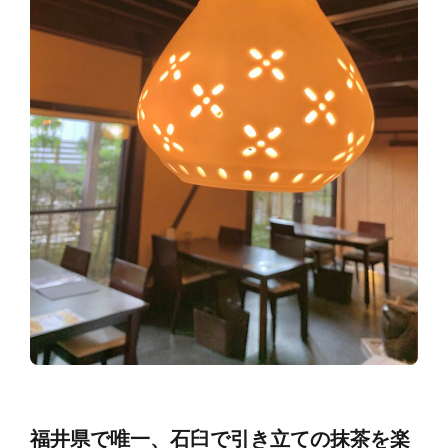
福井県で唯一、石臼で引き立ての抹茶を楽