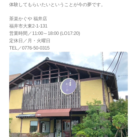
体験してもらいたいということが今の夢です。
茶楽かぐや 福井店
福井市大東2-1-131
営業時間／11:00～18:00 (LO17:20)
定休日／月・火曜日
TEL／0776-50-0315