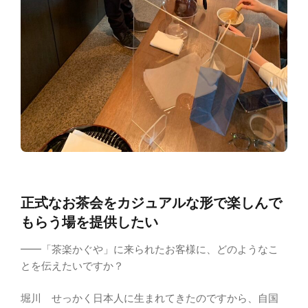
正式なお茶会をカジュアルな形で楽しんで
もらう場を提供したい
━━「茶楽かぐや」に来られたお客様に、どのようなこ
とを伝えたいですか？
堀川 せっかく日本人に生まれてきたのですから、自国