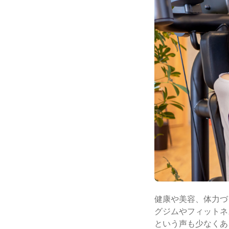
健康や美容、体力づ
グジムやフィットネ
という声も少なくあ