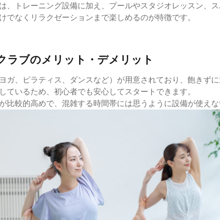
は、トレーニング設備に加え、プールやスタジオレッスン、ス
けでなくリラクゼーションまで楽しめるのが特徴です。
クラブのメリット・デメリット
ヨガ、ピラティス、ダンスなど）が用意されており、飽きずに
しているため、初心者でも安心してスタートできます。
が比較的高めで、混雑する時間帯には思うように設備が使えな