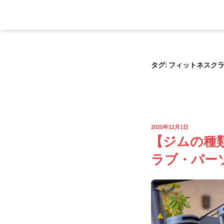
タグ:
フィットネスク
2025年12月1日
【ジムの種
ラブ・パー