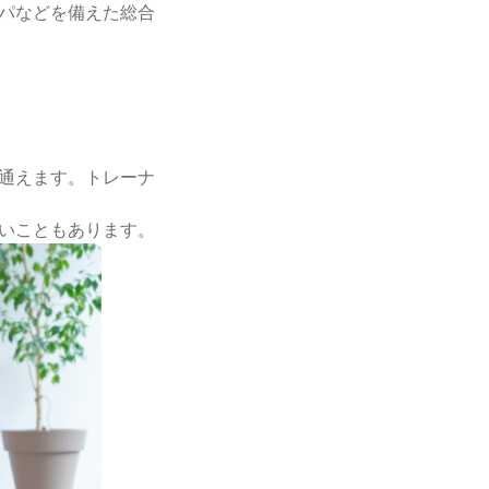
パなどを備えた総合
通えます。トレーナ
いこともあります。