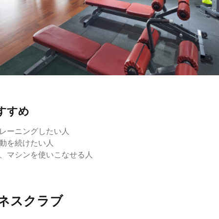
すすめ
レーニングしたい人
動を続けたい人
、マシンを使いこなせる人
トネスクラブ