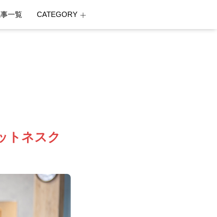
記事一覧
CATEGORY
ットネスク