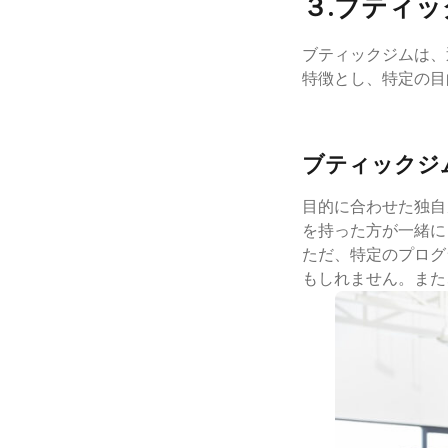
３.ブティ
ブティックジムは、
特徴とし、特定の目
ブティックジ
目的に合わせた独自
を持った方が一緒に
ただ、特定のプログ
もしれません。また