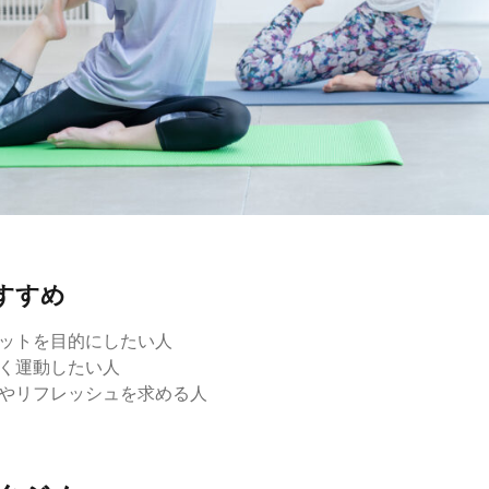
すすめ
ットを目的にしたい人
く運動したい人
やリフレッシュを求める人