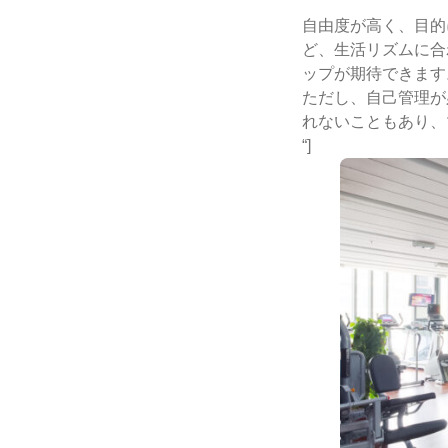
自由度が高く、目的
ど、生活リズムに合
ップが期待できます
ただし、自己管理が
れないこともあり、
“]