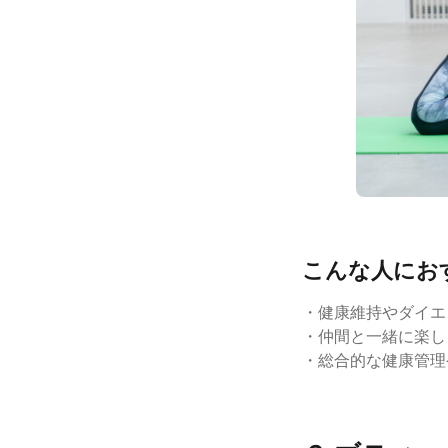
こんな人にお
・健康維持やダイエ
・仲間と一緒に楽し
・総合的な健康管理