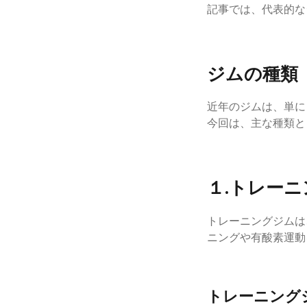
記事では、代表的な
ジムの種類
近年のジムは、単に
今回は、主な種類と
１.トレー
トレーニングジムは
ニングや有酸素運動
トレーニング