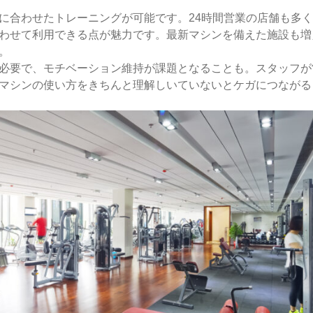
に合わせたトレーニングが可能です。24時間営業の店舗も多
わせて利用できる点が魅力です。最新マシンを備えた施設も増
。
必要で、モチベーション維持が課題となることも。スタッフが
マシンの使い方をきちんと理解しいていないとケガにつながる