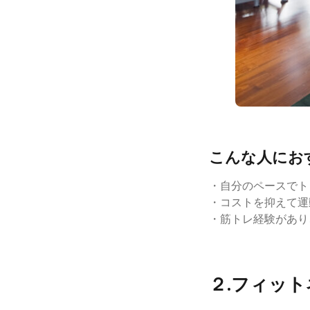
こんな人にお
・自分のペースでト
・コストを抑えて運
・筋トレ経験があり
２.フィッ