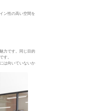
イン性の高い空間を
魅力です。同じ目的
です。
には向いていないか