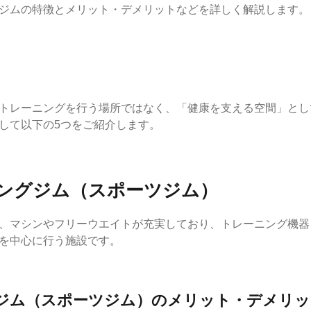
ジムの特徴とメリット・デメリットなどを詳しく解説します。
トレーニングを行う場所ではなく、「健康を支える空間」とし
して以下の5つをご紹介します。
ニングジム（スポーツジム）
、マシンやフリーウエイトが充実しており、トレーニング機器
を中心に行う施設です。
ジム（スポーツジム）のメリット・デメリッ