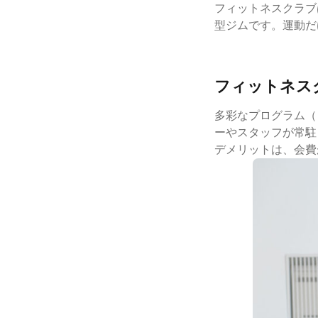
フィットネスクラブ
型ジムです。運動だ
フィットネス
多彩なプログラム（
ーやスタッフが常駐
デメリットは、会費