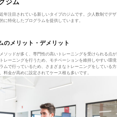
ックジム
近年注目されている新しいタイプのジムです。少人数制でデザ
的に特化したプログラムを提供しています。
ムのメリット・デメリット
メソッドが多く、専門性の高いトレーニングを受けられる点が
トレーニングを行うため、モチベーションを維持しやすい環境
ラムで行っているため、さまざまなトレーニングをしている方
、料金が高めに設定されてケース根も多いです。