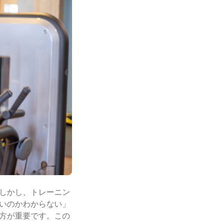
しかし、トレーニン
いのかわからない」
方が重要です。この