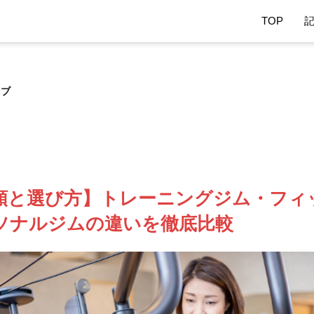
TOP
ラブ
類と選び方】トレーニングジム・フィ
ソナルジムの違いを徹底比較