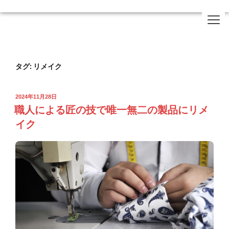
タグ:
リメイク
2024年11月28日
職人による匠の技で唯一無二の製品にリメ
イク