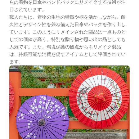
らの着物を日傘やハンドバックにリメイクする技術が注
目されています。
職人たちは、着物の生地の特徴や柄を活かしながら、耐
久性とデザイン性を兼ね備えた日傘やバッグを作り出し
ています。このようにリメイクされた製品は一点ものと
しての価値が高く、特別な贈り物や思い出の品としても
人気です。また、環境保護の観点からもリメイク製品
は、持続可能な消費を促すアイテムとして評価されてい
ます。