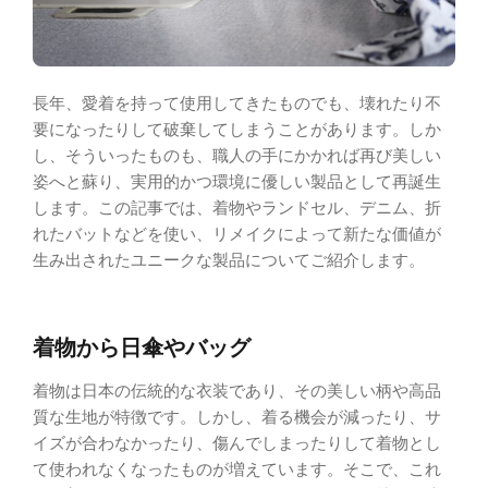
長年、愛着を持って使用してきたものでも、壊れたり不
要になったりして破棄してしまうことがあります。しか
し、そういったものも、職人の手にかかれば再び美しい
姿へと蘇り、実用的かつ環境に優しい製品として再誕生
します。この記事では、着物やランドセル、デニム、折
れたバットなどを使い、リメイクによって新たな価値が
生み出されたユニークな製品についてご紹介します。
着物から日傘やバッグ
着物は日本の伝統的な衣装であり、その美しい柄や高品
質な生地が特徴です。しかし、着る機会が減ったり、サ
イズが合わなかったり、傷んでしまったりして着物とし
て使われなくなったものが増えています。そこで、これ