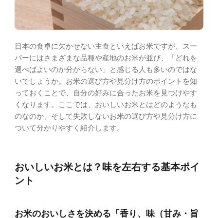
日本の食卓に欠かせない主食といえばお米ですが、スー
パーにはさまざまな品種や産地のお米が並び、「どれを
選べばよいのか分からない」と感じる人も多いのではな
いでしょうか。お米の選び方や見分け方のポイントを知
っておくことで、自分の好みに合ったお米を見つけやす
くなります。ここでは、おいしいお米とはどのようなも
のなのか、そして失敗しないお米の選び方や見分け方に
ついて分かりやすく紹介します。
おいしいお米とは？味を左右する基本ポイ
ント
お米のおいしさを決める「香り、味（甘み・旨