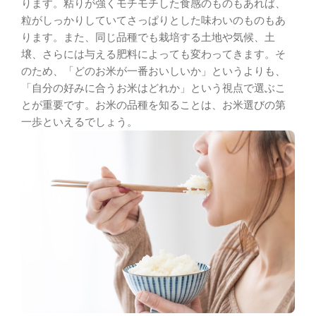
ります。粘りが強くモチモチした食感のものもあれば、
粒がしっかりしていてさっぱりとした味わいのものもあ
ります。また、同じ品種でも栽培する土地や気候、土
壌、さらには与える肥料によっても変わってきます。そ
のため、「どのお米が一番おいしいか」というよりも、
「自分の好みに合うお米はどれか」という視点で選ぶこ
とが重要です。お米の品種を知ることは、お米選びの第
一歩といえるでしょう。