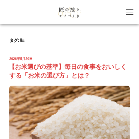
タグ:
味
2026年5月20日
【お米選びの基準】毎日の食事をおいしく
する「お米の選び方」とは？