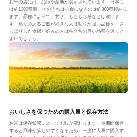
お米の袋には、品種や産地が表示されています。日本に
は約1000種類、そのうちは主食になるのは約300種類あり
ます。品種によって、甘さ、もちもち感などは違いま
す。粘りのあるご飯が好きな人は粘りが強い品種を、さ
っぱりした食感が好みの人は粒立ちの良い品種を選ぶと
よいでしょう。
おいしさを保つための購入量と保存方法
お米は保存状態によっても味が変わります。長期間保存
すると風味が落ちやすくなるため、一度に大量に購入す