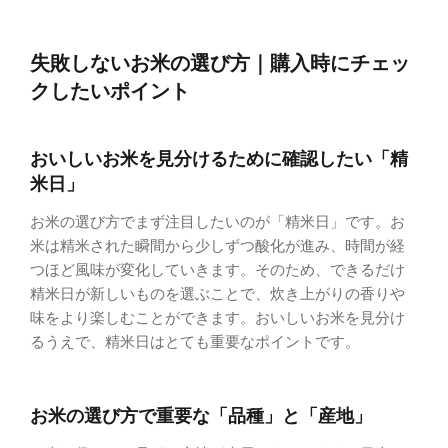
失敗しないお米の選び方｜購入時にチェッ
クしたいポイント
おいしいお米を見分けるために確認したい「精
米日」
お米の選び方でまず注目したいのが「精米日」です。お
米は精米された瞬間から少しずつ酸化が進み、時間が経
つほど風味が変化していきます。そのため、できるだけ
精米日が新しいものを選ぶことで、炊き上がりの香りや
味をより楽しむことができます。おいしいお米を見分け
るうえで、精米日はとても重要なポイントです。
お米の選び方で重要な「品種」と「産地」