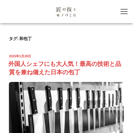
タグ:
和包丁
2025年1月28日
外国人シェフにも大人気！最高の技術と品
質を兼ね備えた日本の包丁