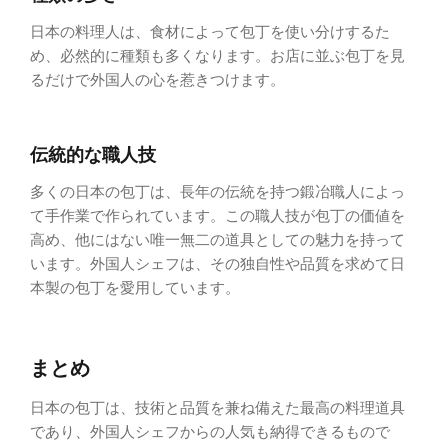
日本の料理人は、食材によって包丁を使い分けするた
め、必然的に種類も多くなります。お店に並ぶ包丁を見
るだけで外国人の心を惹きつけます。
伝統的な職人技
多くの日本の包丁は、長年の伝統を持つ鍛冶職人によっ
て手作業で作られています。この職人技が包丁の価値を
高め、他にはない唯一無二の道具としての魅力を持って
います。外国人シェフは、その独自性や品質を求めて日
本製の包丁を愛用しています。
まとめ
日本の包丁は、技術と品質を兼ね備えた最高の料理道具
であり、外国人シェフからの人気も納得できるもので