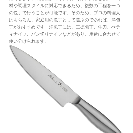
材や調理スタイルに対応できるため、複数の工程を一つ
の包丁で行うことが可能です。そのため、プロの料理人
はもちろん、家庭用の包丁として選ぶのであれば、洋包
丁がおすすめです。洋包丁には、三徳包丁、牛刀、ぺテ
ィナイフ、パン切りナイフなどがあり、用途に合わせて
使い分けられます。