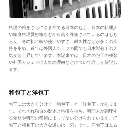
料理の腕をさらに引き立てる日本の包丁。日本の料理人
や家庭料理愛好家などから高く評価されているのはもち
ろん、その切れ味や使いやすさ、耐久性などが多くの支
持を集め、近年は外国人シェフの間でも日本製包丁の人
気が急上昇しています。本記事では、日本の包丁の種類
や外国人シェフに人気の理由などについて詳しく解説し
ます。
和包丁と洋包丁
包丁には大きく分けて「和包丁」と「洋包丁」がありま
す。それぞれ独自の歴史と特徴を持ち、料理人が調理す
る食材や料理の種類によって使い分けられています。洋
包丁と和包丁の大きな違いは「刃」です。洋包丁は左右