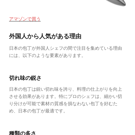
アマゾンで買う
外国人から人気がある理由
日本の包丁が外国人シェフの間で注目を集めている理由
には、以下のような要素があります。
切れ味の鋭さ
日本の包丁は鋭い切れ味を誇り、料理の仕上がりを向上
させる効果があります。特にプロのシェフは、細かい切
り分けが可能で素材の質感を損なわない包丁を好むた
め、日本の包丁が最適です。
種類の多さ