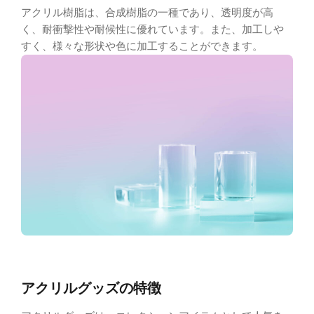
アクリル樹脂は、合成樹脂の一種であり、透明度が高
く、耐衝撃性や耐候性に優れています。また、加工しや
すく、様々な形状や色に加工することができます。
アクリルグッズの特徴