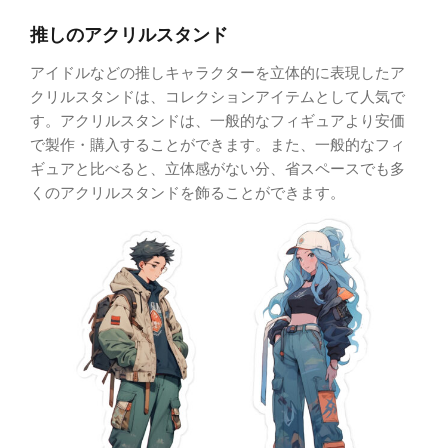
推しのアクリルスタンド
アイドルなどの推しキャラクターを立体的に表現したア
クリルスタンドは、コレクションアイテムとして人気で
す。アクリルスタンドは、一般的なフィギュアより安価
で製作・購入することができます。また、一般的なフィ
ギュアと比べると、立体感がない分、省スペースでも多
くのアクリルスタンドを飾ることができます。