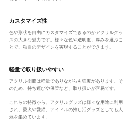
カスタマイズ性
色や形状を自由にカスタマイズできるのがアクリルグッ
ズの大きな魅力です。様々な色や透明度、厚みを選ぶこ
とで、独自のデザインを実現することができます。
軽量で取り扱いやすい
アクリル樹脂は軽量でありながらも強度があります。そ
のため、持ち運びや保管など、取り扱いが容易です。
これらの特徴から、アクリルグッズは様々な用途に利用
され、愛犬や愛猫、アイドルの推し活グッズとしても人
気を集めています。