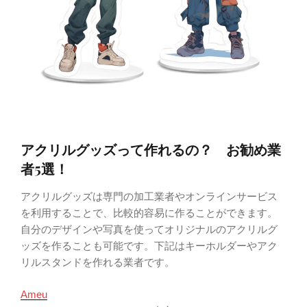
アクリルグッズって作れるの？ お勧め業
者5選！
アクリルグッズは専門の加工業者やオンラインサービス
を利用することで、比較的容易に作ることができます。
自分のデザインや写真を使ってオリジナルのアクリルグ
ッズを作ることも可能です。下記はキーホルダーやアク
リルスタンドを作れる業者です。
Ameu