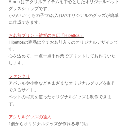
Ameu はアクリルアイテムを中心としたオリジナルペット
グッズショップです。
かわいい”うちの子”の名入れやオリジナルのグッズが簡単
に作成できます。
お名前プリント雑貨のお店「Hipettos」
Hipettosの商品は全てお名前入りのオリジナルデザインで
す。
心を込めて、一点一点手作業でプリントしてお作りいた
します。
ファンクリ
アパレルや小物などさまざまなオリジナルグッズを制作
できるサイト。
ペットの写真を使ったオリジナルグッズも制作できま
す。
アクリルグッズの達人
1個からオリジナルグッズが作れる専門店