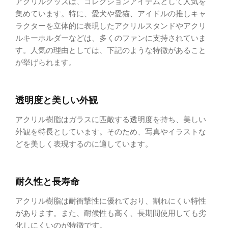
アクリルグッズは、コレクションアイテムとして人気を
集めています。特に、愛犬や愛猫、アイドルの推しキャ
ラクターを立体的に表現したアクリルスタンドやアクリ
ルキーホルダーなどは、多くのファンに支持されていま
す。人気の理由としては、下記のような特徴があること
が挙げられます。
透明度と美しい外観
アクリル樹脂はガラスに匹敵する透明度を持ち、美しい
外観を特長としています。そのため、写真やイラストな
どを美しく表現するのに適しています。
耐久性と長寿命
アクリル樹脂は耐衝撃性に優れており、割れにくい特性
があります。また、耐候性も高く、長期間使用しても劣
化しにくいのが特徴です。