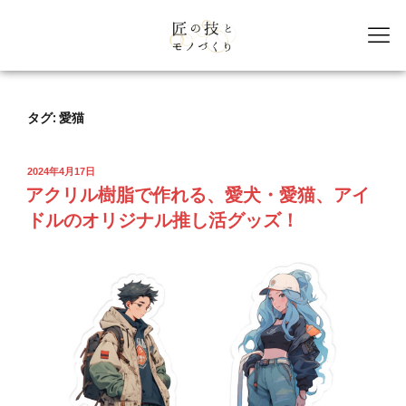
タグ:
愛猫
2024年4月17日
アクリル樹脂で作れる、愛犬・愛猫、アイ
ドルのオリジナル推し活グッズ！