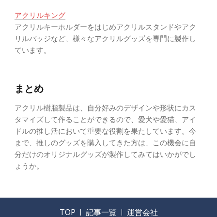
アクリルキング
アクリルキーホルダーをはじめアクリルスタンドやアク
リルバッジなど、様々なアクリルグッズを専門に製作し
ています。
まとめ
アクリル樹脂製品は、自分好みのデザインや形状にカス
タマイズして作ることができるので、愛犬や愛猫、アイ
ドルの推し活において重要な役割を果たしています。今
まで、推しのグッズを購入してきた方は、この機会に自
分だけのオリジナルグッズが製作してみてはいかがでし
ょうか。
TOP
記事一覧
運営会社