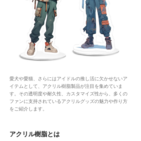
愛犬や愛猫、さらにはアイドルの推し活に欠かせないア
イテムとして、アクリル樹脂製品が注目を集めていま
す。その透明度や耐久性、カスタマイズ性から、多くの
ファンに支持されているアクリルグッズの魅力や作り方
をご紹介します。
アクリル樹脂とは