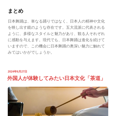
まとめ
日本舞踊は、単なる踊りではなく、日本人の精神や文化
を映し出す鏡のような存在です。五大流派に代表される
ように、多様なスタイルと魅力があり、観る人それぞれ
に感動を与えます。現代でも、日本舞踊は進化を続けて
いますので、この機会に日本舞踊の奥深い魅力に触れて
みてはいかがでしょうか。
2024年6月27日
外国人が体験してみたい日本文化「茶道」