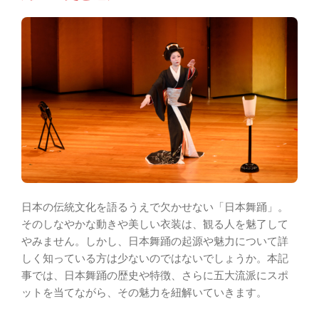
日本の伝統文化を語るうえで欠かせない「日本舞踊」。
そのしなやかな動きや美しい衣装は、観る人を魅了して
やみません。しかし、日本舞踊の起源や魅力について詳
しく知っている方は少ないのではないでしょうか。本記
事では、日本舞踊の歴史や特徴、さらに五大流派にスポ
ットを当てながら、その魅力を紐解いていきます。