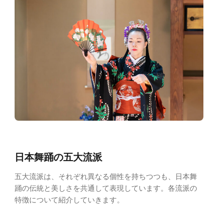
日本舞踊の五大流派
五大流派は、それぞれ異なる個性を持ちつつも、日本舞
踊の伝統と美しさを共通して表現しています。各流派の
特徴について紹介していきます。