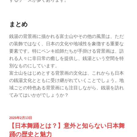
まとめ
銭湯の背景画に描かれる富士山やその他の風景は、ただ
の装飾ではなく、日本の文化や地域性を象徴する重要な
要素です。特にペンキ絵師たちが手掛ける背景画は、訪
れる人々に非日常の癒しを提供し、銭湯という空間を特
別なものにしています。
富士山をはじめとする背景画の文化は、これからも日本
の銭湯文化とともに受け継がれていくことでしょう。地
域ごとの特色ある背景画にも注目しながら、銭湯を訪れ
てみてはいかがでしょうか？
2025年2月13日
【日本舞踊とは？】意外と知らない日本舞
踊の歴史と魅力