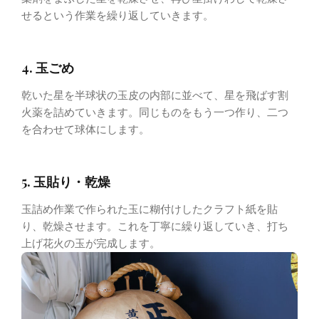
せるという作業を繰り返していきます。
4. 玉ごめ
乾いた星を半球状の玉皮の内部に並べて、星を飛ばす割
火薬を詰めていきます。同じものをもう一つ作り、二つ
を合わせて球体にします。
5. 玉貼り・乾燥
玉詰め作業で作られた玉に糊付けしたクラフト紙を貼
り、乾燥させます。これを丁寧に繰り返していき、打ち
上げ花火の玉が完成します。