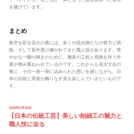
を遂げています。
まとめ
夜空を彩る花火の裏には、多くの花火師たちの努力と情
熱、そして長年受け継がれてきた職人技があります。華
やかな一瞬の輝きのために、幾多の工程と危険を伴う作
業が積み重ねられているのです。これからも花火大会の
夜に、その一発一発に込められた想いを感じながら、日
本の伝統と革新が織りなす美を楽しんでいきたいもので
す。
2025年4月16日
【日本の伝統工芸】美しい飴細工の魅力と
職人技に迫る