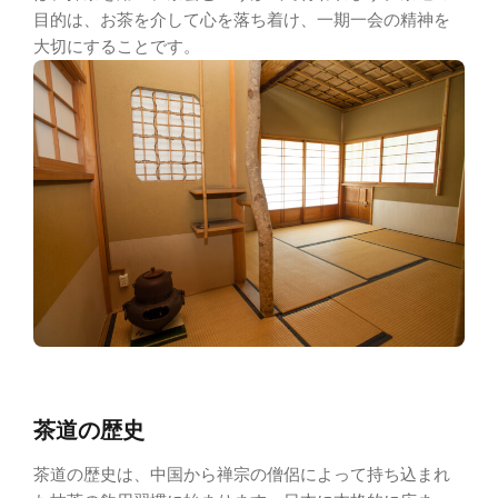
目的は、お茶を介して心を落ち着け、一期一会の精神を
大切にすることです。
茶道の歴史
茶道の歴史は、中国から禅宗の僧侶によって持ち込まれ