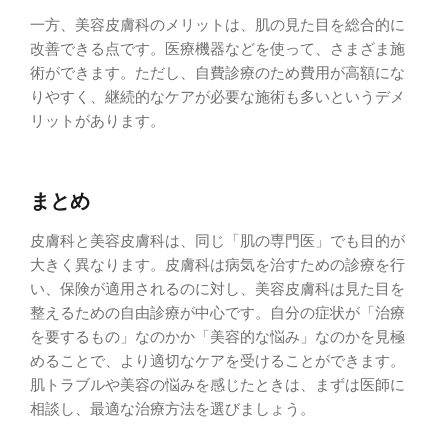
一方、美容皮膚科のメリットは、肌の見た目を総合的に
改善できる点です。医療機器などを使って、さまざま施
術ができます。ただし、自費診療のため費用が高額にな
りやすく、継続的なケアが必要な施術も多いというデメ
リットがあります。
まとめ
皮膚科と美容皮膚科は、同じ「肌の専門医」でも目的が
大きく異なります。皮膚科は病気を治すための診療を行
い、保険が適用されるのに対し、美容皮膚科は見た目を
整えるための自由診療が中心です。自分の症状が「治療
を要するもの」なのかか「美容的な悩み」なのかを見極
めることで、より適切なケアを受けることができます。
肌トラブルや美容の悩みを感じたときは、まずは医師に
相談し、最適な治療方法を選びましょう。