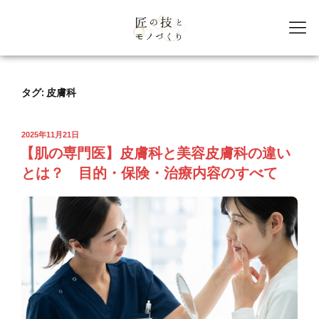
タグ:
皮膚科
2025年11月21日
【肌の専門医】皮膚科と美容皮膚科の違い
とは？ 目的・保険・治療内容のすべて