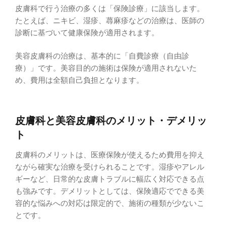
皮膚科で行う治療の多くは「保険診療」に該当します。
たとえば、ニキビ、湿疹、蕁麻疹などの治療は、医師の
診断に基づいて健康保険が適用されます。
美容皮膚科の治療は、基本的に「自費診療（自由診
療）」です。美容目的の施術は保険が適用されないた
め、費用は全額自己負担となります。
皮膚科と美容皮膚科のメリット・デメリッ
ト
皮膚科のメリットは、医療保険が使えるため費用を抑え
ながら確実な治療を受けられることです。湿疹やアレル
ギーなど、日常的な皮膚トラブルに幅広く対応できる点
も強みです。デメリットとしては、保険適応でできる美
容的な悩みへの対応は限定的で、施術の種類が少ないこ
とです。