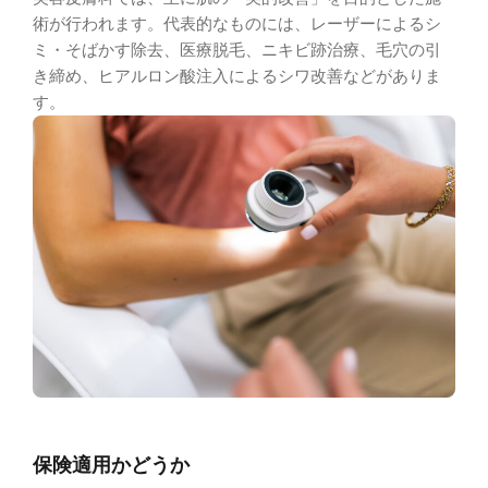
術が行われます。代表的なものには、レーザーによるシ
ミ・そばかす除去、医療脱毛、ニキビ跡治療、毛穴の引
き締め、ヒアルロン酸注入によるシワ改善などがありま
す。
保険適用かどうか