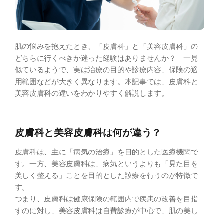
肌の悩みを抱えたとき、「皮膚科」と「美容皮膚科」の
どちらに行くべきか迷った経験はありませんか？ 一見
似ているようで、実は治療の目的や診療内容、保険の適
用範囲などが大きく異なります。本記事では、皮膚科と
美容皮膚科の違いをわかりやすく解説します。
皮膚科と美容皮膚科は何が違う？
皮膚科は、主に「病気の治療」を目的とした医療機関で
す。一方、美容皮膚科は、病気というよりも「見た目を
美しく整える」ことを目的とした診療を行うのが特徴で
す。
つまり、皮膚科は健康保険の範囲内で疾患の改善を目指
すのに対し、美容皮膚科は自費診療が中心で、肌の美し