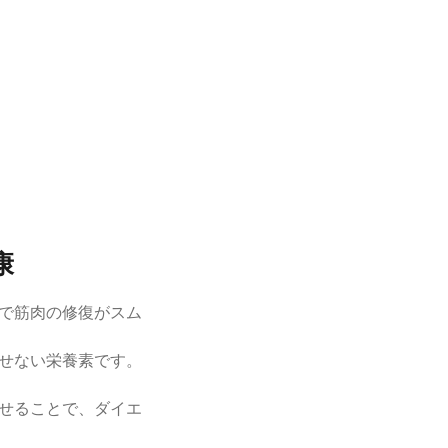
康
で筋肉の修復がスム
せない栄養素です。
せることで、ダイエ