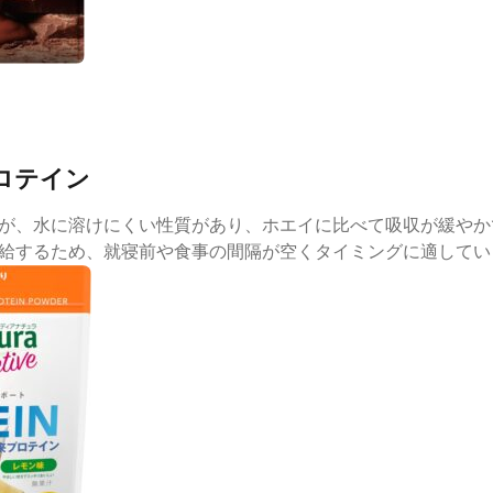
プロテイン
が、水に溶けにくい性質があり、ホエイに比べて吸収が緩やか
給するため、就寝前や食事の間隔が空くタイミングに適してい