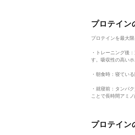
プロテイン
プロテインを最大限
・トレーニング後：
す。吸収性の高いホ
・朝食時：寝ている
・就寝前：タンパク
ことで長時間アミノ
プロテイン