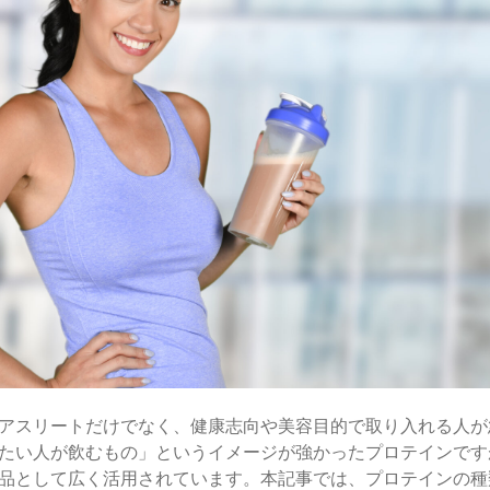
アスリートだけでなく、健康志向や美容目的で取り入れる人が
たい人が飲むもの」というイメージが強かったプロテインです
品として広く活用されています。本記事では、プロテインの種