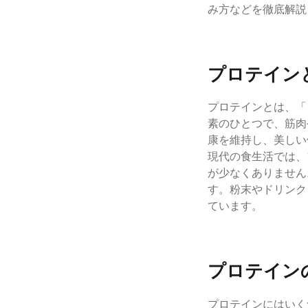
み方などを徹底解説
プロテイン
プロテインとは、「
素のひとつで、筋肉
康を維持し、美しい
現代の食生活では、
が少なくありません
す。粉末やドリンク
ています。
プロテイン
プロテインにはいく