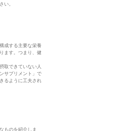
さい。
構成する主要な栄養
ります。つまり、健
摂取できていない人
ンサプリメント」で
きるように工夫され
なものを紹介しま