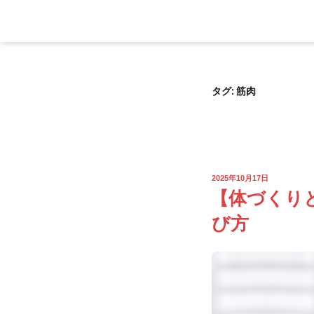
タグ:
筋肉
2025年10月17日
【体づくり
び方