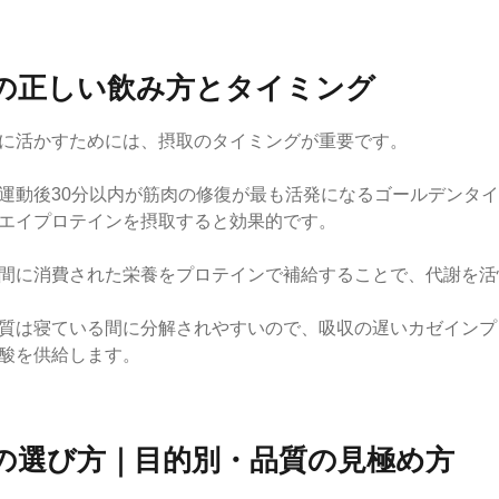
の正しい飲み方とタイミング
に活かすためには、摂取のタイミングが重要です。
運動後30分以内が筋肉の修復が最も活発になるゴールデンタ
エイプロテインを摂取すると効果的です。
間に消費された栄養をプロテインで補給することで、代謝を活
質は寝ている間に分解されやすいので、吸収の遅いカゼインプ
酸を供給します。
の選び方｜目的別・品質の見極め方