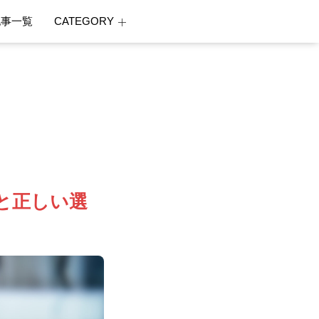
記事一覧
CATEGORY
と正しい選