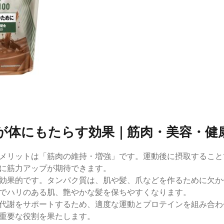
が体にもたらす効果｜筋肉・美容・健
メリットは「筋肉の維持・増強」です。運動後に摂取すること
に筋力アップが期待できます。
効果的です。タンパク質は、肌や髪、爪などを作るために欠か
でハリのある肌、艶やかな髪を保ちやすくなります。
代謝をサポートするため、適度な運動とプロテインを組み合わ
重要な役割を果たします。