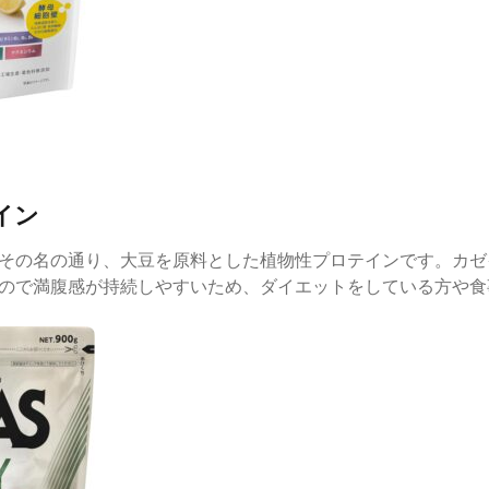
イン
その名の通り、大豆を原料とした植物性プロテインです。カゼ
ので満腹感が持続しやすいため、ダイエットをしている方や食