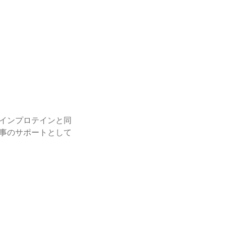
インプロテインと同
事のサポートとして