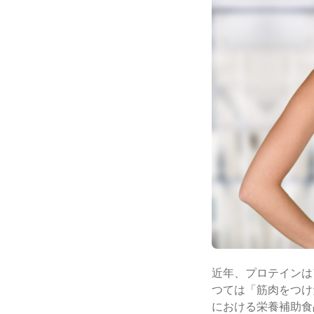
近年、プロテインは
つては「筋肉をつけ
における栄養補助食