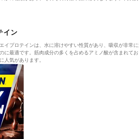
ロテイン
エイプロテインは、水に溶けやすい性質があり、吸収が非常に
のに最適です。筋肉成分の多くを占めるアミノ酸が含まれてお
に人気があります。