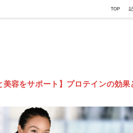
TOP
と美容をサポート】プロテインの効果