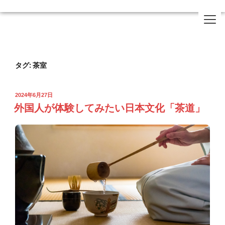
タグ:
茶室
2024年6月27日
外国人が体験してみたい日本文化「茶道」