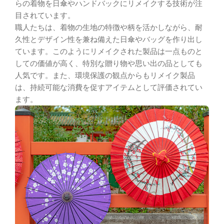
らの着物を日傘やハンドバックにリメイクする技術が注
目されています。
職人たちは、着物の生地の特徴や柄を活かしながら、耐
久性とデザイン性を兼ね備えた日傘やバッグを作り出し
ています。このようにリメイクされた製品は一点ものと
しての価値が高く、特別な贈り物や思い出の品としても
人気です。また、環境保護の観点からもリメイク製品
は、持続可能な消費を促すアイテムとして評価されてい
ます。