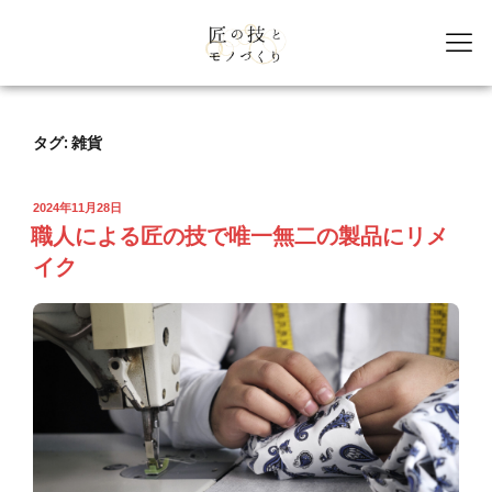
タグ:
雑貨
2024年11月28日
職人による匠の技で唯一無二の製品にリメ
イク