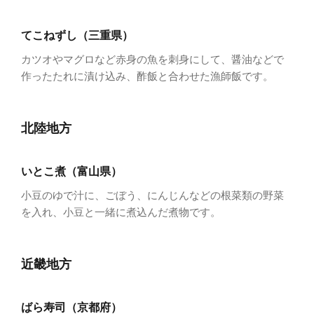
てこねずし（三重県）
カツオやマグロなど赤身の魚を刺身にして、醤油などで
作ったたれに漬け込み、酢飯と合わせた漁師飯です。
北陸地方
いとこ煮（富山県）
小豆のゆで汁に、ごぼう、にんじんなどの根菜類の野菜
を入れ、小豆と一緒に煮込んだ煮物です。
近畿地方
ばら寿司（京都府）