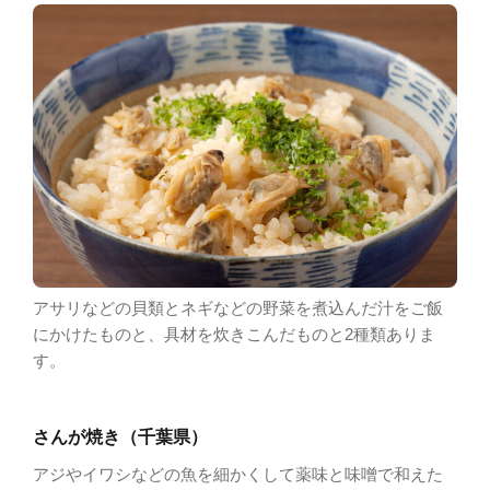
アサリなどの貝類とネギなどの野菜を煮込んだ汁をご飯
にかけたものと、具材を炊きこんだものと2種類ありま
す。
さんが焼き（千葉県）
アジやイワシなどの魚を細かくして薬味と味噌で和えた