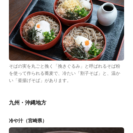
そばの実を丸ごと挽く「挽きぐるみ」と呼ばれるそば粉
を使って作られる蕎麦で、冷たい「割子そば」と、温か
い「釜揚げそば」があります。
九州・沖縄地方
冷や汁（宮崎県）