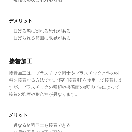
デメリット
・曲げる際に割れる恐れがある
・曲げられる範囲に限界がある
接着加工
接着加工は、プラスチック同士やプラスチックと他の材
料を接着する方法です。溶剤(接着剤)を使用して接着しま
すが、プラスチックの種類や接着面の処理方法によって
接着の強度や耐久性が異なります。
メリット
・異なる材料同士を接着できる