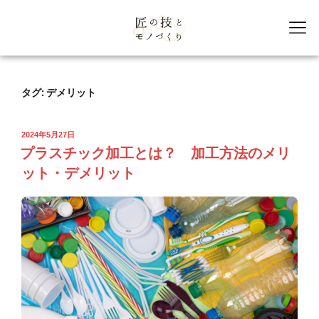
タグ:
デメリット
2024年5月27日
プラスチック加工とは？ 加工方法のメリ
ット・デメリット