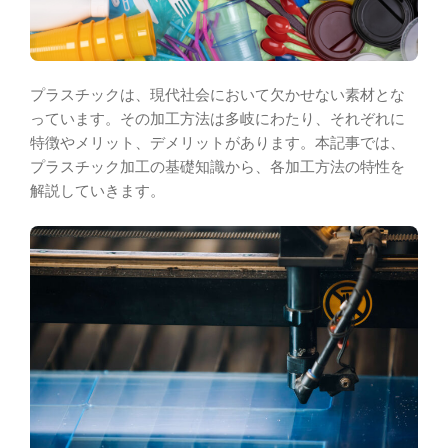
プラスチックは、現代社会において欠かせない素材とな
っています。その加工方法は多岐にわたり、それぞれに
特徴やメリット、デメリットがあります。本記事では、
プラスチック加工の基礎知識から、各加工方法の特性を
解説していきます。