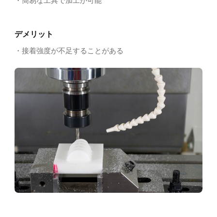
・簡易な工具で加工が可能
デメリット
・接着強度が不足することがある