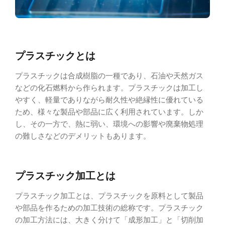
プラスチックとは
プラスチックは合成樹脂の一種であり、石油や天然ガス
などの化石燃料から作られます。プラスチックは加工し
やすく、軽量でありながら耐久性や絶縁性に優れている
ため、様々な製品や部品に広く利用されています。しか
し、その一方で、熱に弱い、環境への影響や廃棄物処理
の難しさなどのデメリットもあります。
プラスチック加工とは
プラスチック加工とは、プラスチックを原料として製品
や部品を作るための加工技術の総称です。プラスチック
の加工方法には、大きく分けて「成形加工」と「切削加