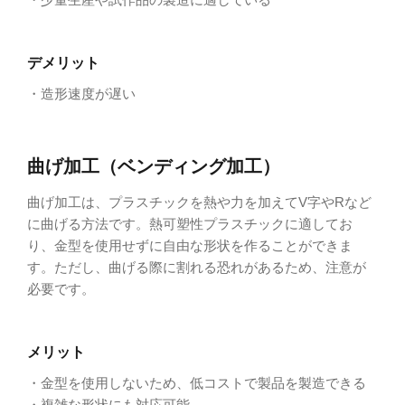
デメリット
・造形速度が遅い
曲げ加工（ベンディング加工）
曲げ加工は、プラスチックを熱や力を加えてV字やRなど
に曲げる方法です。熱可塑性プラスチックに適してお
り、金型を使用せずに自由な形状を作ることができま
す。ただし、曲げる際に割れる恐れがあるため、注意が
必要です。
メリット
・金型を使用しないため、低コストで製品を製造できる
・複雑な形状にも対応可能