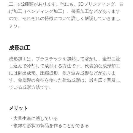
工」の2種類があります。他にも、3Dプリンティング、曲
げ加工（ベンディング加工）、接着加工などがあります
ので、それぞれの特徴について詳しく解説していきまし
ょう。
成形加工
成形加工は、プラスチックを加熱して溶かし、金型に流
し込んで冷却して成型する方法です。代表的な成形加工
には射出成形、圧縮成形、吹き込み成形などがありま
す。金属製の金型を使った射出成形は、最も広く普及し
ている成形方法です。
メリット
・大量生産に適している
・複雑な形状の製品を作ることができる