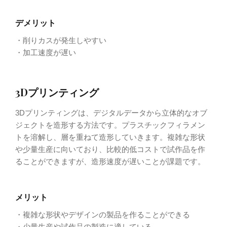
デメリット
・削りカスが発生しやすい
・加工速度が遅い
3Dプリンティング
3Dプリンティングは、デジタルデータから立体的なオブ
ジェクトを造形する方法です。プラスチックフィラメン
トを溶解し、層を重ねて造形していきます。複雑な形状
や少量生産に向いており、比較的低コストで試作品を作
ることができますが、造形速度が遅いことが課題です。
メリット
・複雑な形状やデザインの製品を作ることができる
・少量生産や試作品の製造に適している