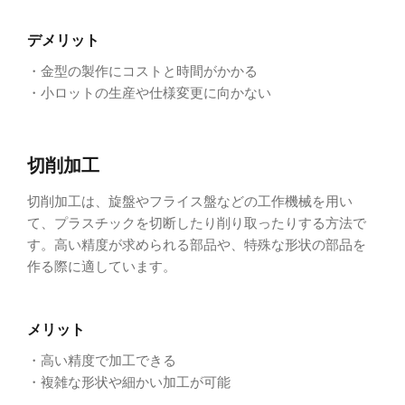
デメリット
・金型の製作にコストと時間がかかる
・小ロットの生産や仕様変更に向かない
切削加工
切削加工は、旋盤やフライス盤などの工作機械を用い
て、プラスチックを切断したり削り取ったりする方法で
す。高い精度が求められる部品や、特殊な形状の部品を
作る際に適しています。
メリット
・高い精度で加工できる
・複雑な形状や細かい加工が可能