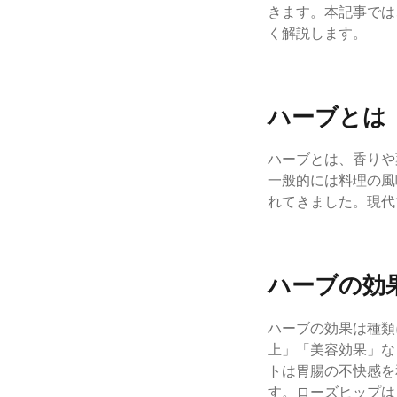
きます。本記事では
く解説します。
ハーブとは
ハーブとは、香りや
一般的には料理の風
れてきました。現代
ハーブの効
ハーブの効果は種類
上」「美容効果」な
トは胃腸の不快感を
す。ローズヒップは