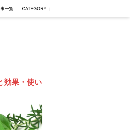
記事一覧
CATEGORY
と効果・使い