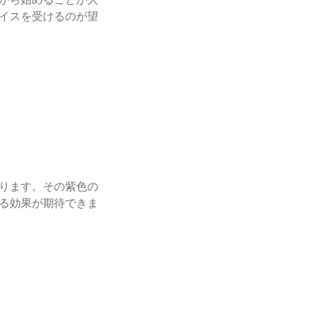
イスを受けるのが望
ります。その紫色の
る効果が期待できま