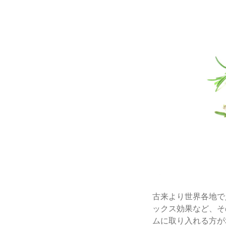
古来より世界各地で
ックス効果など、そ
ムに取り入れる方が