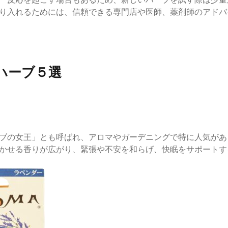
り入れるためには、信頼できる専門店や医師、薬剤師のアドバ
ハーブ５選
ブの女王」とも呼ばれ、アロマやガーデニングで特に人気があ
かせる香りが広がり、緊張や不安を和らげ、快眠をサポートす