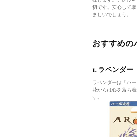
切です。安心して取
ましいでしょう。
おすすめの
1. ラベンダー
ラベンダーは「ハー
花からは心を落ち着
す。