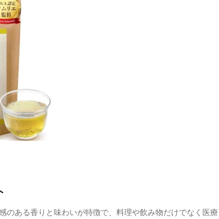
ト
感のある香りと味わいが特徴で、料理や飲み物だけでなく医療