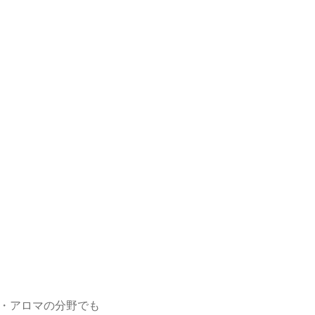
・アロマの分野でも