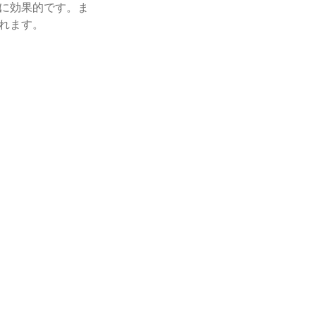
に効果的です。ま
れます。