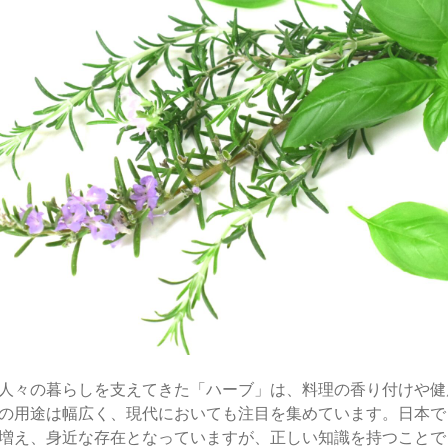
人々の暮らしを支えてきた「ハーブ」は、料理の香り付けや健
の用途は幅広く、現代においても注目を集めています。日本で
増え、身近な存在となっていますが、正しい知識を持つことで