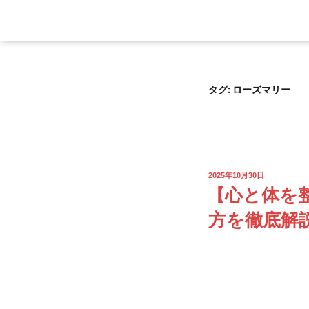
タグ:
ローズマリー
2025年10月30日
【心と体を
方を徹底解