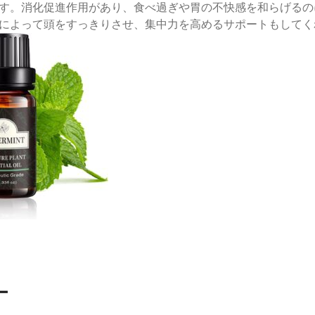
す。消化促進作用があり、食べ過ぎや胃の不快感を和らげるの
によって頭をすっきりさせ、集中力を高めるサポートもしてく
ー