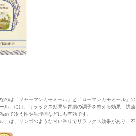
なのは「ジャーマンカモミール」と「ローマンカモミール」の
ール」には、リラックス効果や胃腸の調子を整える効果、抗菌
温めて冷え性や生理痛などにも有効です。
ル」は、リンゴのような甘い香りでリラックス効果があり、不