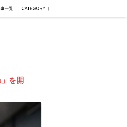
記事一覧
CATEGORY
 1」を開