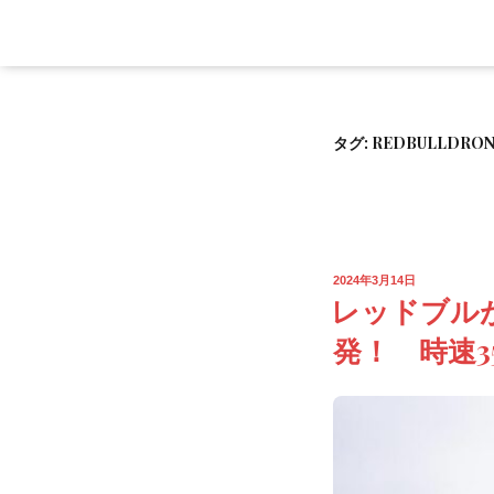
タグ:
REDBULLDRON
2024年3月14日
レッドブルが世
発！ 時速3