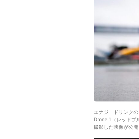
エナジードリンクのレ
Drone 1（レッ
撮影した映像が公開