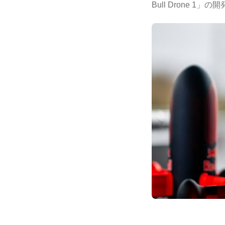
Bull Drone 1