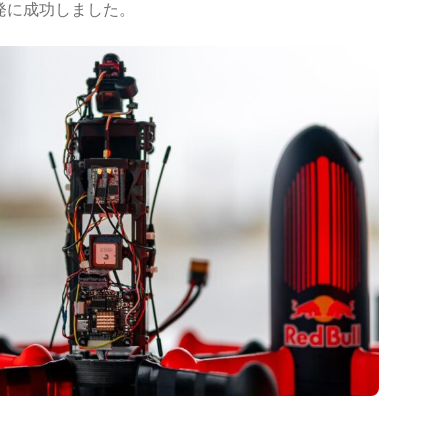
」の開発に成功しました。