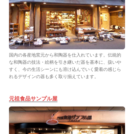
国内の各産地窯元から和陶器を仕入れています。伝統的
な和陶器の技法・絵柄を引き継いだ器を基本に、扱いや
すく、今の生活シーンにも溶け込んでいく愛着の感じら
れるデザインの器も多く取り揃えています。
元祖食品サンプル屋