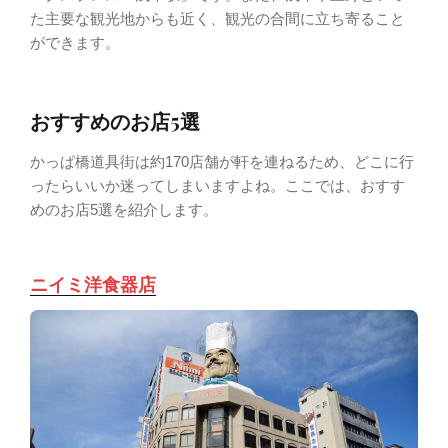
た主要な観光地からも近く、観光の合間に立ち寄ること
ができます。
おすすめのお店5選
かっぱ橋道具街は約170店舗が軒を連ねるため、どこに行
ったらいいか迷ってしまいますよね。ここでは、おすす
めのお店5選を紹介します。
ニイミ洋食器店