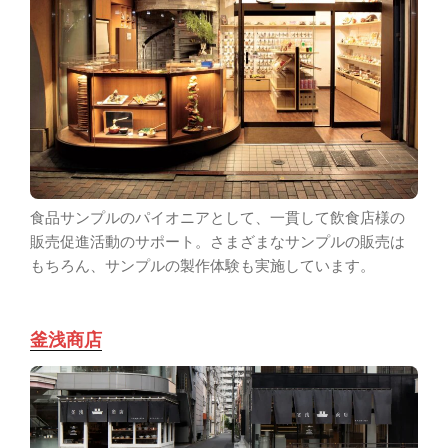
食品サンプルのパイオニアとして、一貫して飲食店様の
販売促進活動のサポート。さまざまなサンプルの販売は
もちろん、サンプルの製作体験も実施しています。
釜浅商店