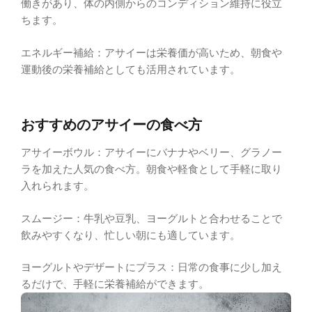
働きがあり、体の内側からのコンディション維持に役立
ちます。
エネルギー補給：アサイーは栄養価が高いため、朝食や
運動後の栄養補給としても活用されています。
おすすめのアサイーの食べ方
アサイーボウル：アサイーにバナナやベリー、グラノー
ラを加えた人気の食べ方。朝食や軽食として手軽に取り
入れられます。
スムージー：牛乳や豆乳、ヨーグルトと合わせることで
飲みやすくなり、忙しい朝にも適しています。
ヨーグルトやデザートにプラス：日常の食事に少し加え
るだけで、手軽に栄養補給ができます。