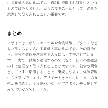
に栄養価の高い食品でも、過剰に摂取すれば良いという
ものではありません。日々の食事の一部として、適量を
意識して取り入れることが重要です。
まとめ
アサイーは、ポリフェノールや食物繊維、ビタミンなど
をバランスよく含む栄養価の高い食品です。その特徴か
ら、美容や健康を意識する人々に広く支持されていま
す。一方で、効果を過信するのではなく、日々の食生活
の中で無理なく取り入れることが大切です。朝食や間食
として上手に活用することで、継続しやすく、体調管理
にも役立つでしょう。アサイーをきっかけに、日々の食
生活を見直し、より健やかなライフスタイルを目指して
みてはいかがでしょうか。