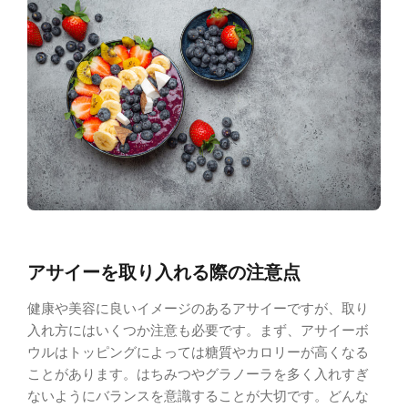
アサイーを取り入れる際の注意点
健康や美容に良いイメージのあるアサイーですが、取り
入れ方にはいくつか注意も必要です。まず、アサイーボ
ウルはトッピングによっては糖質やカロリーが高くなる
ことがあります。はちみつやグラノーラを多く入れすぎ
ないようにバランスを意識することが大切です。どんな