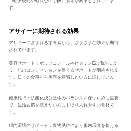
つ動脈硬化や心疾患の予防に効果があるとされていま
す。
アサイーに期待される効果
アサイーに含まれる栄養素から、さまざまな効果が期待
されています。
美容サポート：ポリフェノールやビタミンEの働きによ
り、肌のコンディションを整えるサポートが期待されま
す。日々の食事から美容を意識したい方に適していま
す。
健康維持：抗酸化成分は体のバランスを保つために重要
で、生活習慣を整えたい方にも取り入れやすい食材で
す。
腸内環境のサポート：食物繊維により腸内環境を整える