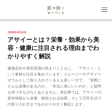
2026年4月22日
アサイーとは？栄養・効果から美
容・健康に注目される理由までわ
かりやすく解説
健康志向や美容意識の高まりとともに、「アサイー」と
いう食材が注目を集めています。スムージーやアサイー
ボウルとして取り入れている人も多い一方で、「実際に
どんな栄養があるのか」「本当に体にいいのか」と疑問
を持つ方も少なくありません。本記事では、アサイーの
基本情報から栄養、期待される効果、そして日常生活で
の取り入れ方までをわかりやすく解説します。